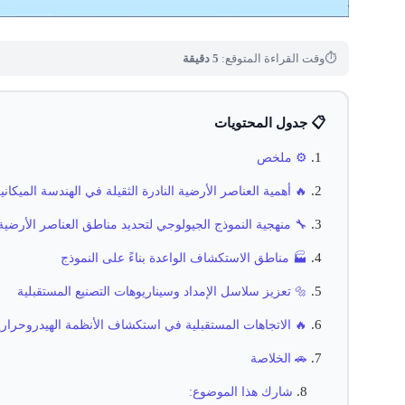
⏱
وقت القراءة المتوقع:
5 دقيقة
📋 جدول المحتويات
⚙️ ملخص
🔥 أهمية العناصر الأرضية النادرة الثقيلة في الهندسة الميكاني
🔧 منهجية النموذج الجيولوجي لتحديد مناطق العناصر الأرضية 
🏭 مناطق الاستكشاف الواعدة بناءً على النموذج
🔩 تعزيز سلاسل الإمداد وسيناريوهات التصنيع المستقبلية
🔥 الاتجاهات المستقبلية في استكشاف الأنظمة الهيدروحرارية
🚗 الخلاصة
شارك هذا الموضوع: