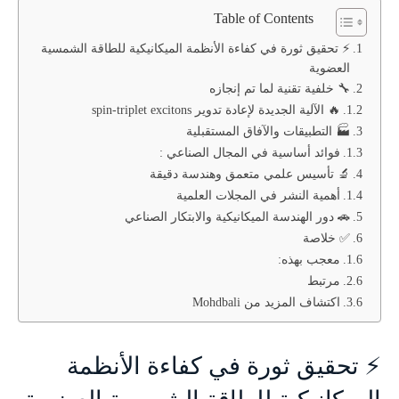
Table of Contents
⚡ تحقيق ثورة في كفاءة الأنظمة الميكانيكية للطاقة الشمسية
العضوية
🔧 خلفية تقنية لما تم إنجازه
🔥 الآلية الجديدة لإعادة تدوير spin-triplet excitons
🏭 التطبيقات والآفاق المستقبلية
فوائد أساسية في المجال الصناعي :
🔬 تأسيس علمي متعمق وهندسة دقيقة
أهمية النشر في المجلات العلمية
🚗 دور الهندسة الميكانيكية والابتكار الصناعي
✅ خلاصة
معجب بهذه:
مرتبط
اكتشاف المزيد من Mohdbali
⚡ تحقيق ثورة في كفاءة الأنظمة