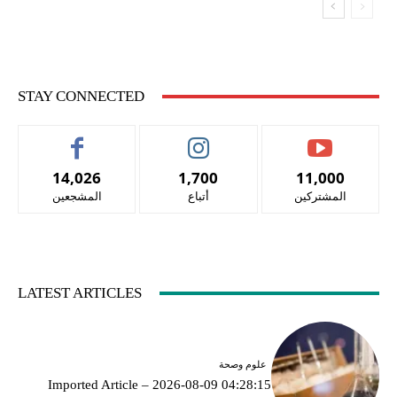
STAY CONNECTED
14,026
1,700
11,000
المشتركين
أتباع
المشجعين
LATEST ARTICLES
علوم وصحة
Imported Article – 2026-08-09 04:28:15