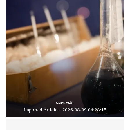
علوم وصحة
Imported Article – 2026-08-09 04:28:15