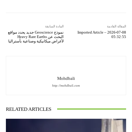
المقالة القادمة
المادة السابقة
Imported Article – 2026-07-08
نموذج Geoscience جديد يحدد مواقع
05:32:55
البحث عن Heavy Rare Earths
لأغراض ميكانيكية وصناعية بأستراليا
Mohdbali
http://mohdbali.com
RELATED ARTICLES