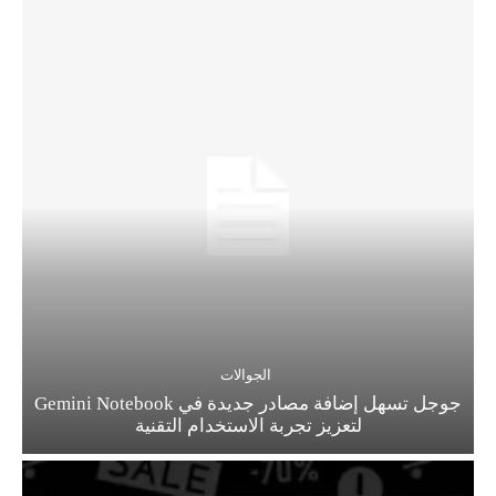
الجوالات
جوجل تسهل إضافة مصادر جديدة في Gemini Notebook
لتعزيز تجربة الاستخدام التقنية