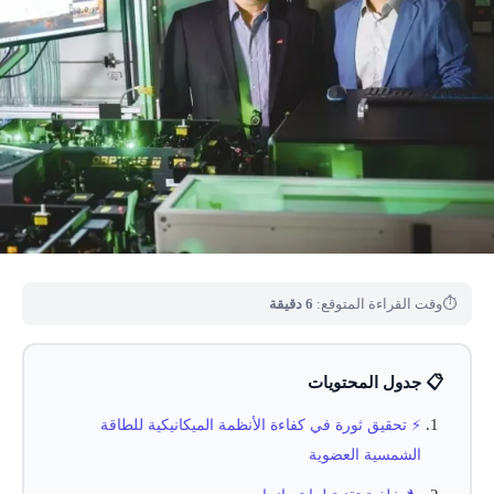
⏱
وقت القراءة المتوقع:
6 دقيقة
📋 جدول المحتويات
⚡ تحقيق ثورة في كفاءة الأنظمة الميكانيكية للطاقة
الشمسية العضوية