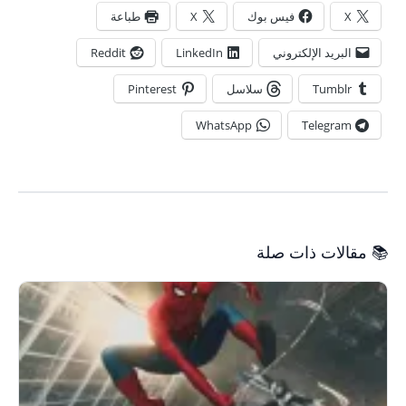
X
فيس بوك
X
طباعة
البريد الإلكتروني
LinkedIn
Reddit
Tumblr
سلاسل
Pinterest
WhatsApp
Telegram
📚 مقالات ذات صلة