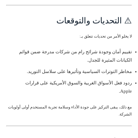
⚠️ التحديات والتوقعات
لا يخلو الأمر من تحديات تتعلق بـ:
تقييم أمان وجودة شرائح رام من شركات مدرجة ضمن قوائم
الكيانات المثيرة للجدل.
مخاطر التوترات السياسية وتأثيرها على سلاسل التوريد.
ردود فعل الأسواق الغربية والسوق الأمريكية على قرارات
Apple.
مع ذلك، يبقى التركيز على جودة الأداء وسلامة تجربة المستخدم أولى أولويات
الشركة.