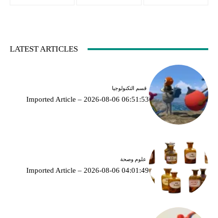
LATEST ARTICLES
قسم التكنولوجيا
Imported Article – 2026-08-06 06:51:53
علوم وصحة
Imported Article – 2026-08-06 04:01:49