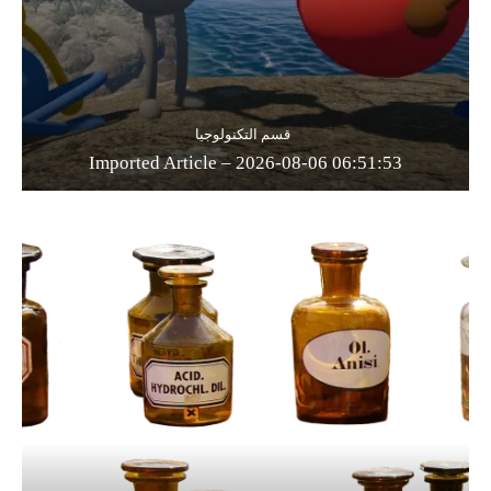
قسم التكنولوجيا
Imported Article – 2026-08-06 06:51:53