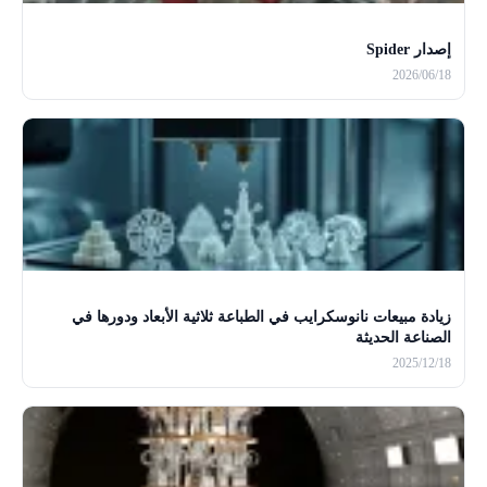
إصدار Spider
2026/06/18
زيادة مبيعات نانوسكرايب في الطباعة ثلاثية الأبعاد ودورها في
الصناعة الحديثة
2025/12/18