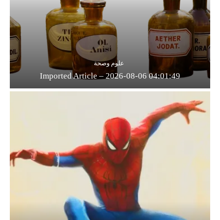
علوم وصحة
Imported Article – 2026-08-06 04:01:49