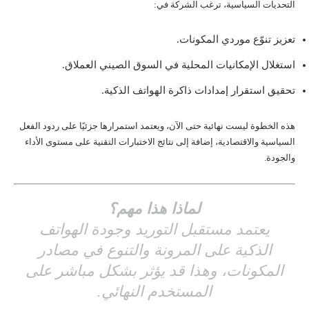
التحديات السياسية، ترغب الشركة في:
تعزيز تنوّع موردي المكونات.
استغلال الإمكانيات المحلية في السوق الصيني العملاق.
تحقيق استقرار إمدادات ذاكرة الهواتف الذكية.
هذه الخطوة ليست نهائية حتى الآن، ويعتمد استمرارها جزئيًا على ردود الفعل
السياسية والاقتصادية، إضافة إلى نتائج الاختبارات التقنية على مستوى الأداء
والجودة.
لماذا هذا مهم؟
يعتمد مستقبل التوريد وجودة الهواتف
الذكية على المرونة والتنوع في مصادر
المكونات، وهذا قد يؤثر بشكل مباشر على
المستخدم النهائي.