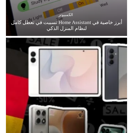
الكمبيوتر
أبرز خاصية في Home Assistant تسببت في تعطل كامل
لنظام المنزل الذكي