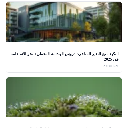
التكيف مع التغير المناخي: دروس الهندسة المعمارية نحو الاستدامة
في 2025
2025/12/21