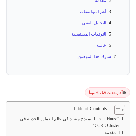
مقدمة
أهم المواصفات
التحليل التقني
التوقعات المستقبلية
خاتمة
شارك هذا الموضوع:
آخر تحديث قبل 80 يوماً
🔴
Table of Contents
“Lucent House: نموذج متفرد في عالم العمارة الحديثة في
CORE Cluster”
مقدمة