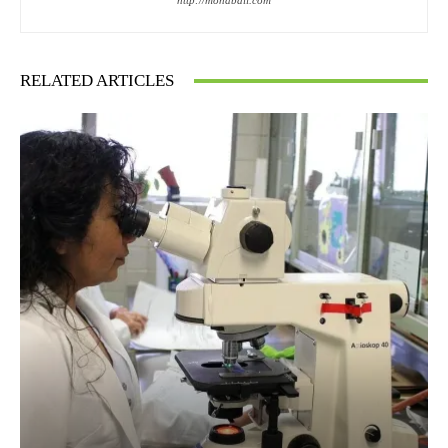
http://mohdbali.com
RELATED ARTICLES