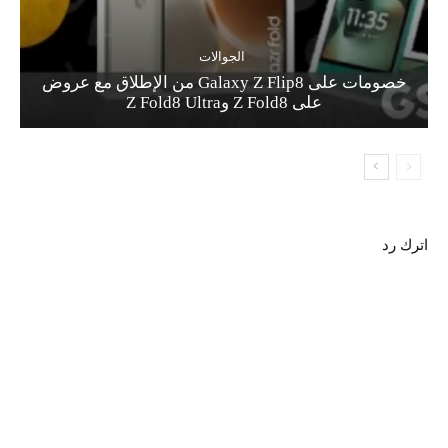
الجوالات
خصومات على Galaxy Z Flip8 من الإطلاق مع عروض
على Z Fold8 وZ Fold8 Ultra
اترك رد