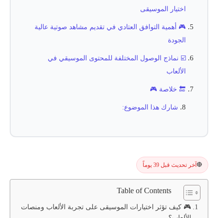
اختيار الموسيقى
🎮 أهمية التوافق العتادي في تقديم مشاهد صوتية عالية
الجودة
☑️ نماذج الوصول المختلفة للمحتوى الموسيقي في
الألعاب
🔚 خلاصة 🎮
شارك هذا الموضوع:
آخر تحديث قبل 39 يوماً
🔴
Table of Contents
🎮 كيف تؤثر اختيارات الموسيقى على تجربة الألعاب ومنصات
الألعاب؟