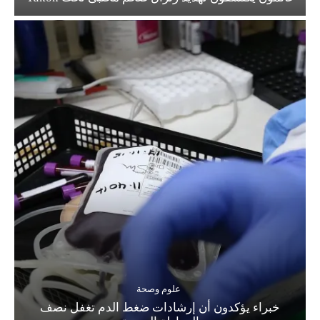
علوم وصحة
خبراء يؤكدون أن إرشادات ضغط الدم تغفل نصف