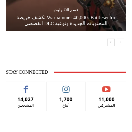
قسم التكنولوجيا
Warhammer 40,000: Battlesector تكشف خريطة
المحتويات الجديدة ونوعية DLC القصصي
STAY CONNECTED
14,027
1,700
11,000
المشتركين
أتباع
المشجعين