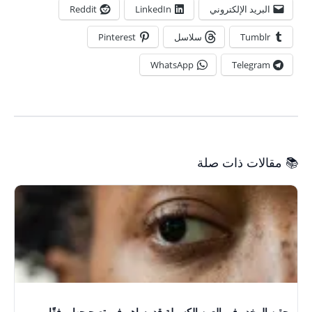
البريد الإلكتروني
LinkedIn
Reddit
Tumblr
سلاسل
Pinterest
WhatsApp
Telegram
📚 مقالات ذات صلة