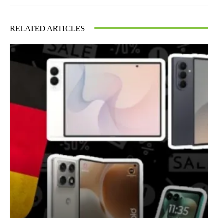
RELATED ARTICLES