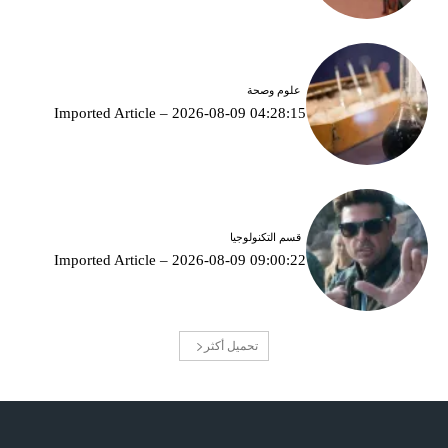
علوم وصحة
Imported Article – 2026-08-09 04:28:15
قسم التكنولوجيا
Imported Article – 2026-08-09 09:00:22
تحميل أكثر