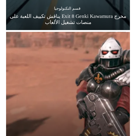
قسم التكنولوجيا
مخرج Exit 8 Genki Kawamura يناقش تكييف اللعبة على
منصات تشغيل الألعاب