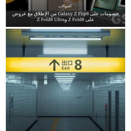
الجوالات
خصومات على Galaxy Z Flip8 من الإطلاق مع عروض
على Z Fold8 وZ Fold8 Ultra