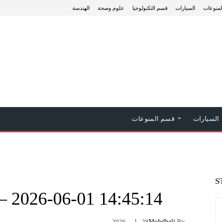
منوعات
السيارات
قسم التكنولوجيا
علوم وصحة
الهندسة
السيارات
قسم المنوعات
S
 – 2026-06-01 14:45:14
Mohdbali
By
28 مايو، 2026