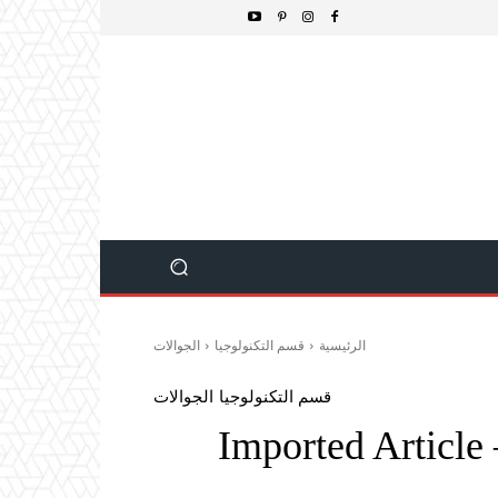
الرئيسية
قسم التكنولوجيا
الجوالات
قسم التكنولوجيا
الجوالات
Imported Article