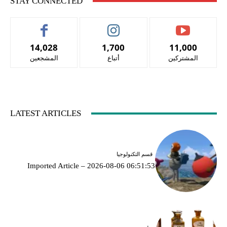
STAY CONNECTED
14,028
1,700
11,000
المشتركين
أتباع
المشجعين
LATEST ARTICLES
قسم التكنولوجيا
Imported Article – 2026-08-06 06:51:53