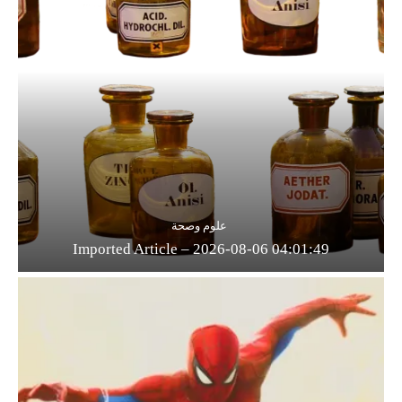
علوم وصحة
Imported Article – 2026-08-06 04:01:49