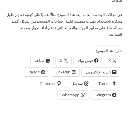
الطاقة.
في مجالات الهندسة العامة، يعد هذا النموذج مثالًا عمليًا على كيفية تقديم حلول
مبتكرة باستخدام تقنيات متقدمة لتلبية احتياجات المستخدمين بشكل أفضل،
مع الحفاظ على معايير الجودة والصيانة التي تدعم أداء الجهاز وصحته
الصناعية.
شارك هذا الموضوع:
X
فيس بوك
X
طباعة
البريد الإلكتروني
LinkedIn
Reddit
Tumblr
سلاسل
Pinterest
WhatsApp
Telegram