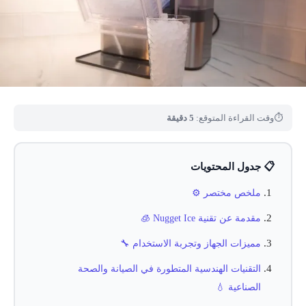
⏱
وقت القراءة المتوقع:
5 دقيقة
📋 جدول المحتويات
ملخص مختصر ⚙️
مقدمة عن تقنية Nugget Ice 🧊
مميزات الجهاز وتجربة الاستخدام 🔧
التقنيات الهندسية المتطورة في الصيانة والصحة
الصناعية 💧