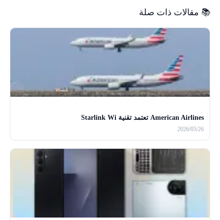
📚 مقالات ذات صلة
American Airlines تعتمد تقنية Starlink Wi
2026/05/26