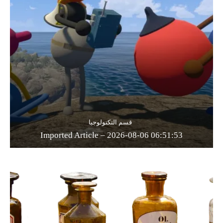
قسم التكنولوجيا
Imported Article – 2026-08-06 06:51:53