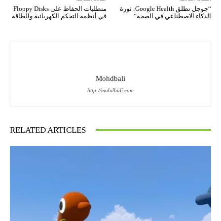
“جوجل تطلق Google Health: ثورة
متطلبات الحفاظ على Floppy Disks
الذكاء الاصطناعي في الصحة”
في أنظمة التحكم الكهربائية والطاقة
Mohdbali
http://mohdbali.com
RELATED ARTICLES