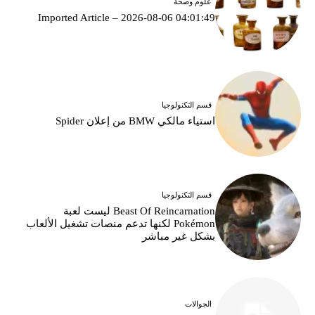
علوم وصحة
Imported Article – 2026-08-06 04:01:49
قسم التكنولوجيا
استياء مالكي BMW من إعلان Spider
قسم التكنولوجيا
Beast Of Reincarnation ليست لعبة
Pokémon لكنها تدعم منصات تشغيل الألعاب
بشكل غير مباشر
الجوالات