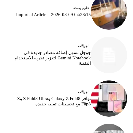
علوم وصحة
Imported Article – 2026-08-09 04:28:15
الجوالات
جوجل تسهل إضافة مصادر جديدة في
Gemini Notebook لتعزيز تجربة الاستخدام
التقنية
الجوالات
توافر Galaxy Z Fold8 وZ Fold8 Ultra وZ
Flip8 مع تحسينات تقنية جديدة