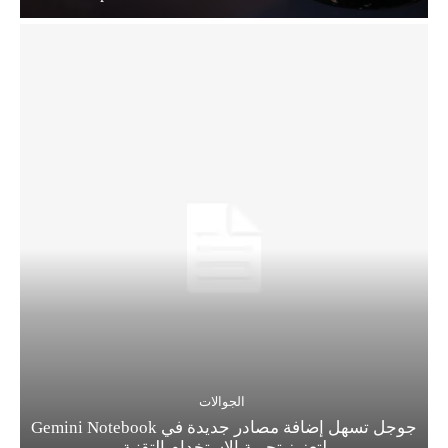
الجوالات
جوجل تسهل إضافة مصادر جديدة في Gemini Notebook
لتعزيز تجربة الاستخدام التقنية