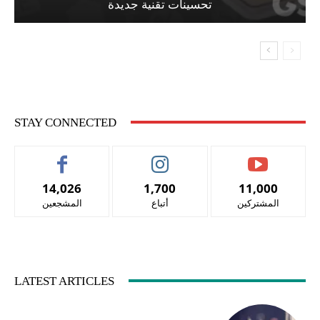
تحسينات تقنية جديدة
STAY CONNECTED
14,026
1,700
11,000
المشتركين
أتباع
المشجعين
LATEST ARTICLES