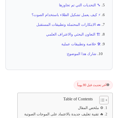
🔧 التحديات التي تم تجاوزها
⚡ كيف يعمل تشكيل الطلاء باستخدام الصوت؟
🚗 الابتكارات المحتملة وتطبيقات المستقبل
🏗️ التعاون البحثي والاعتراف العلمي
🛠️ خلاصة وتطبيقات عملية
شارك هذا الموضوع:
آخر تحديث قبل 80 يوماً
🔴
Table of Contents
⚙️ ملخص المقال
🔥 تقنية تغليف جديدة بالاعتماد على الموجات الصوتية