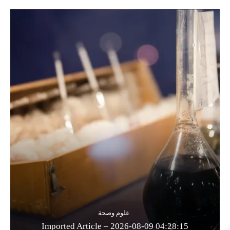
علوم وصحة
Imported Article – 2026-08-09 04:28:15