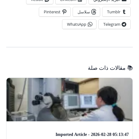
Tumblr
سلاسل
Pinterest
WhatsApp
Telegram
📚 مقالات ذات صلة
Imported Article - 2026-02-28 05:13:47