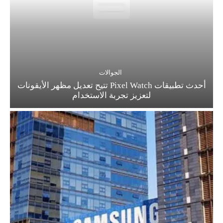
الجوالات
أحدث تطبيقات Pixel Watch تتيح تعديل مظهر الأيقونات
لتعزيز تجربة الاستخدام