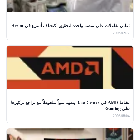
ثماني تفاعلات على منصة واحدة لتحقيق اكتشاف أسرع في Heriot
2026/02/27
نشاط AMD في Data Center يشهد نمواً ملحوظاً مع تراجع تركيزها
على Gaming
2026/08/04