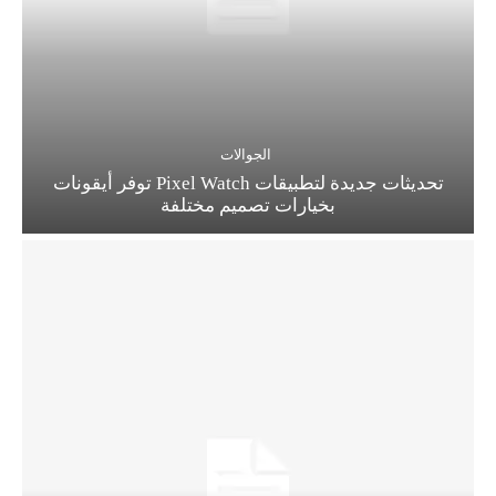
الجوالات
تحديثات جديدة لتطبيقات Pixel Watch توفر أيقونات
بخيارات تصميم مختلفة