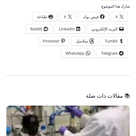
شارك هذا الموضوع:
X
فيس بوك
X
طباعة
البريد الإلكتروني
LinkedIn
Reddit
Tumblr
سلاسل
Pinterest
WhatsApp
Telegram
📚 مقالات ذات صلة