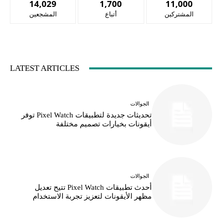
14,029
1,700
11,000
المشتركين
أتباع
المشجعين
LATEST ARTICLES
الجوالات
تحديثات جديدة لتطبيقات Pixel Watch توفر
أيقونات بخيارات تصميم مختلفة
الجوالات
أحدث تطبيقات Pixel Watch تتيح تعديل
مظهر الأيقونات لتعزيز تجربة الاستخدام