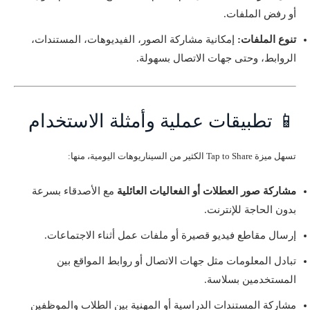
أو رفض الملفات.
تنوع الملفات:
إمكانية مشاركة الصور، الفيديوهات، المستندات،
الروابط، وحتى جهات الاتصال بسهولة.
📱 تطبيقات عملية وأمثلة الاستخدام
تسهل ميزة Tap to Share الكثير من السيناريوهات اليومية، منها:
مشاركة صور العطلات أو الفعاليات العائلية
مع الأصدقاء بسرعة
بدون الحاجة للإنترنت.
إرسال مقاطع فيديو قصيرة أو ملفات عمل أثناء الاجتماعات.
تبادل المعلومات مثل جهات الاتصال أو روابط المواقع بين
المستخدمين بسلاسة.
مشاركة المستندات الدراسية أو المهنية بين الطلاب والموظفين