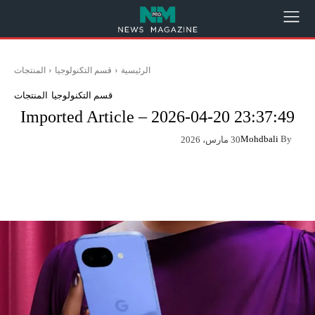
الرئيسية
قسم التكنولوجيا
المنتجات
قسم التكنولوجيا
المنتجات
Imported Article – 2026-04-20 23:37:49
Mohdbali
By
30 مارس، 2026
App
Pinterest
X
Facebook