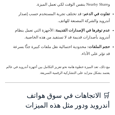
وNearby Share بنفس الوقت لكي تعمل الميزة.
تفاوت في الدعم:
قد تختلف تجربة المستخدم حسب إصدار
أندرويد والشركة المصنعة للهاتف.
عدم توفرها في الإصدارات القديمة:
الأجهزة التي تعمل بنظام
أندرويد بأصدارات قديمة قد لا تستفيد من هذه الخاصية.
حجم الملفات:
محدودية احتمالية نقل ملفات كبيرة جدًّا بسرعة
قد تؤثر على الأداء.
مع ذلك، تعد الميزة خطوة هامة نحو تعزيز التكامل بين أجهزة أندرويد في عالم
يعتمد بشكل متزايد على التشاركية الرقمية السريعة.
🛒 الاتجاهات في سوق هواتف
أندرويد ودور مثل هذه الميزات