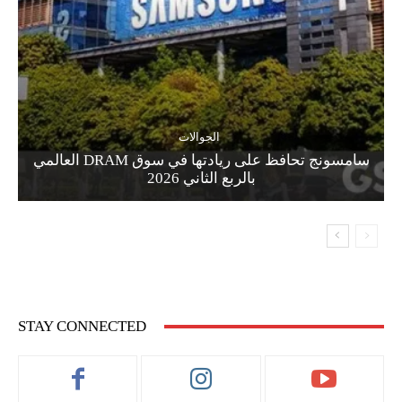
الجوالات
سامسونج تحافظ على ريادتها في سوق DRAM العالمي
بالربع الثاني 2026
STAY CONNECTED