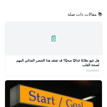
📚 مقالات ذات صلة
📄
هل تتبع نظامًا غذائيًا صحيًا؟ قد تفتقد هذا العنصر الغذائي المهم
لصحة القلب
2026/08/01