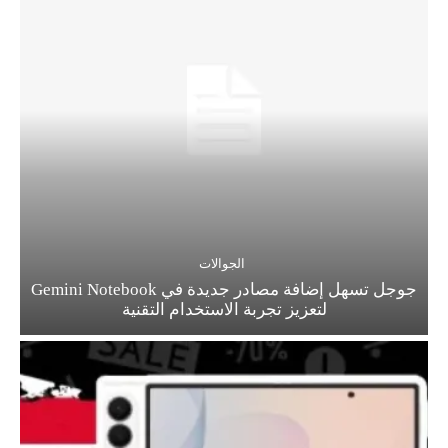
الجوالات
جوجل تسهل إضافة مصادر جديدة في Gemini Notebook
لتعزيز تجربة الاستخدام التقنية