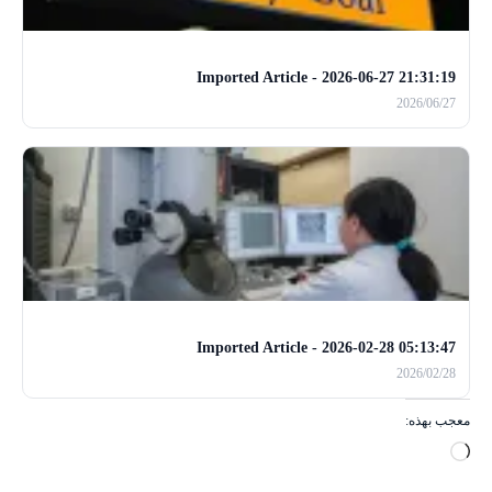
Imported Article - 2026-06-27 21:31:19
2026/06/27
Imported Article - 2026-02-28 05:13:47
2026/02/28
معجب بهذه:
ج
ا