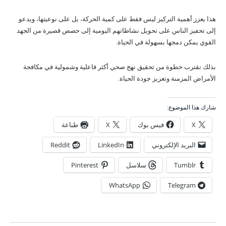
هذا يعزز أهمية التركيز ليس فقط على كمية الحركة، بل على نوعيتها، ويدعو
إلى تحفيز الناس على تحويل نشاطاتهم اليومية إلى حصص قصيرة من الجهد
القوي يمكن دمجها بسهولة في الحياة.
بذلك نقترب خطوة من تحقيق نهج صحي أكثر فاعلية وشمولية في مكافحة
الأمراض المزمنة وتعزيز جودة الحياة.
شارك هذا الموضوع:
X
فيس بوك
X
طباعة
البريد الإلكتروني
LinkedIn
Reddit
Tumblr
سلاسل
Pinterest
WhatsApp
Telegram