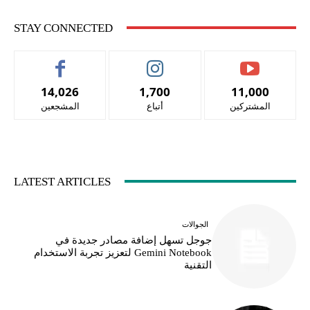
STAY CONNECTED
14,026
1,700
11,000
المشتركين
أتباع
المشجعين
LATEST ARTICLES
الجوالات
جوجل تسهل إضافة مصادر جديدة في
Gemini Notebook لتعزيز تجربة الاستخدام
التقنية