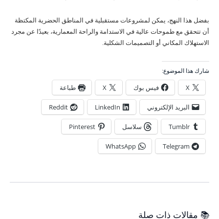
بفضل هذا النهج، يمكن لمشروعات مستقبلية في المناطق الحضرية المكتظة
أن تتحقق مع طموحات عالية في الاستدامة والراحة المعمارية، بعيدًا عن مجرد
الاستهلاك المكاني أو التصميمات الشكلية.
شارك هذا الموضوع:
X
فيس بوك
X
طباعة
البريد الإلكتروني
LinkedIn
Reddit
Tumblr
سلاسل
Pinterest
WhatsApp
Telegram
📚 مقالات ذات صلة