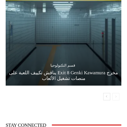
قسم التكنولوجيا
مخرج Exit 8 Genki Kawamura يناقش تكييف اللعبة على
منصات تشغيل الألعاب
STAY CONNECTED