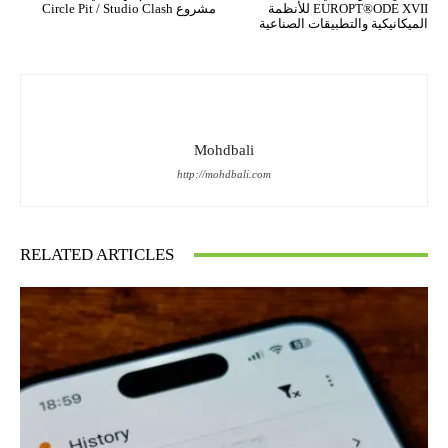
EUROPT®ODE XVII للأنظمة
مشروع Circle Pit / Studio Clash
الميكانيكية والتطبيقات الصناعية
Mohdbali
http://mohdbali.com
RELATED ARTICLES