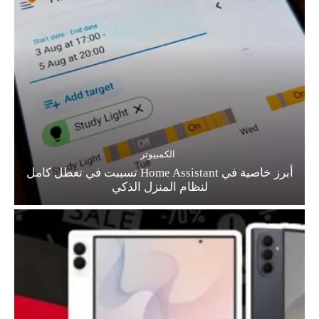
الكمبيوتر
أبرز خاصية في Home Assistant تسببت في تعطل كامل
لنظام المنزل الذكي