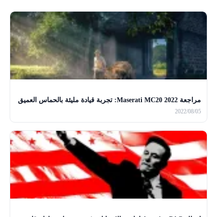
مراجعة 2022 Maserati MC20: تجربة قيادة مليئة بالحماس العميق
2022/08/05