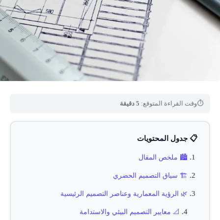
⏱
وقت القراءة المتوقع:
5 دقيقة
📋 جدول المحتويات
🏙️ ملخص المقال
🏗️ سياق التصميم الحضري
🌿 الرؤية المعمارية وعناصر التصميم الرئيسية
📐 معايير التصميم البيئي والاستدامة