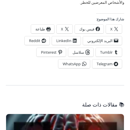
والأشخاص المعرضين للخطر.
شارك هذا الموضوع:
X
فيس بوك
X
طباعة
البريد الإلكتروني
LinkedIn
Reddit
Tumblr
سلاسل
Pinterest
WhatsApp
Telegram
📚 مقالات ذات صلة