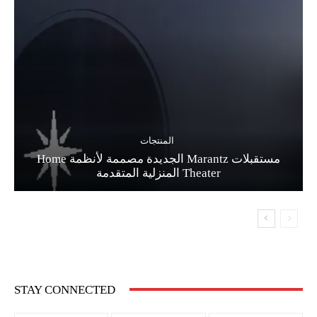
المنتجات
مستقبلات Marantz الجديدة مصممة لأنظمة Home
Theater المنزلية المتقدمة
STAY CONNECTED