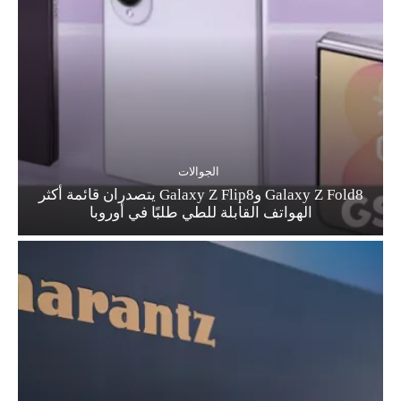
الجوالات
Galaxy Z Fold8 وGalaxy Z Flip8 يتصدران قائمة أكثر
الهواتف القابلة للطي طلبًا في أوروبا