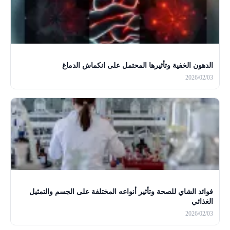
الدهون الخفية وتأثيرها المحتمل على انكماش الدماغ
2026/02/03
فوائد الشاي للصحة وتأثير أنواعه المختلفة على الجسم والتمثيل
الغذائي
2026/02/03