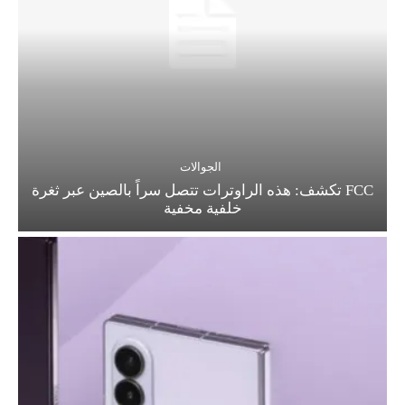
الجوالات
FCC تكشف: هذه الراوترات تتصل سراً بالصين عبر ثغرة
خلفية مخفية