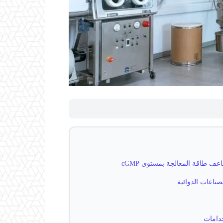
خدامات