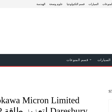
منوعات
السيارات
قسم التكنولوجيا
علوم وصحة
الهندسة
السيارات
قسم المنوعات
S