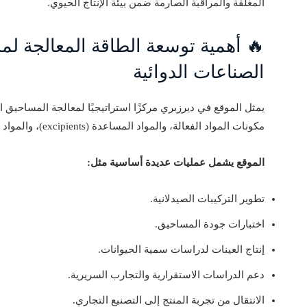
المغلقة والمراقبة الصارمة ضمن بيئة الإنتاج الحيوي.
الصناعات الدوائية
يمثل الموقع في ديرزبري مركزًا استراتيجيًا لمعالجة المساحيق
مكونات المواد الفعالة، والمواد المساعدة (excipients)، والمواد المستخدمة في الأجهزة الطبية.
الموقع يشمل عمليات عديدة أساسية مثل:
تطوير التركيبات الصيدلانية.
اختبارات جودة المساحيق.
إنتاج العينات لدراسات سمية الحيوانات.
دعم الدراسات الاستقرارية والتجارب السريرية.
الانتقال من تجربة المنتج إلى التصنيع التجاري.