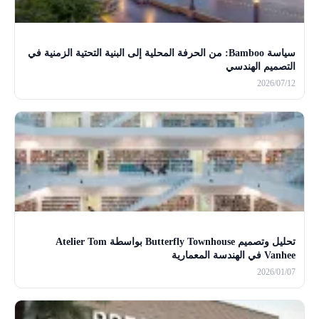
سياسة Bamboo: من الحرفة المحلية إلى البنية التحتية الزمنية في
التصميم الهندسي
2026/07/12
تحليل وتصميم Butterfly Townhouse بواسطة Atelier Tom
Vanhee في الهندسة المعمارية
2026/01/07