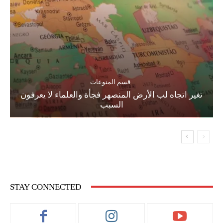
قسم المنوعات
تغير اتجاه لب الأرض المنصهر فجأة والعلماء لا يعرفون
السبب
STAY CONNECTED