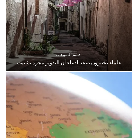
قسم المنوعات
علماء يختبرون صحة ادعاء أن التدوير مجرد تشتيت