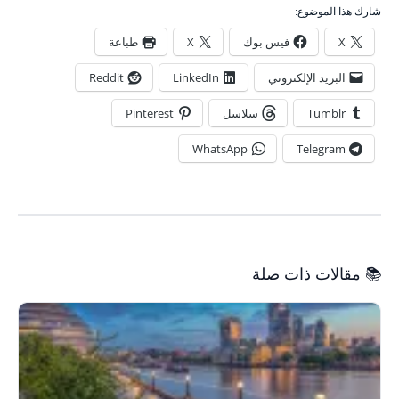
شارك هذا الموضوع:
X
فيس بوك
X
طباعة
البريد الإلكتروني
LinkedIn
Reddit
Tumblr
سلاسل
Pinterest
WhatsApp
Telegram
📚 مقالات ذات صلة