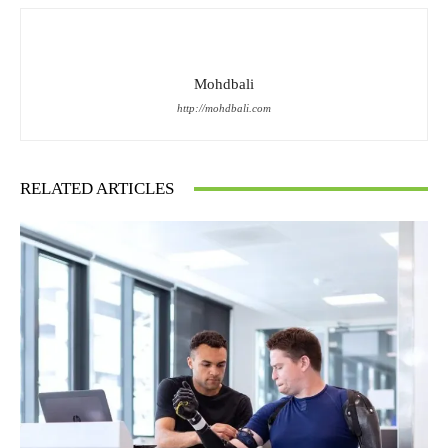
Mohdbali
http://mohdbali.com
RELATED ARTICLES