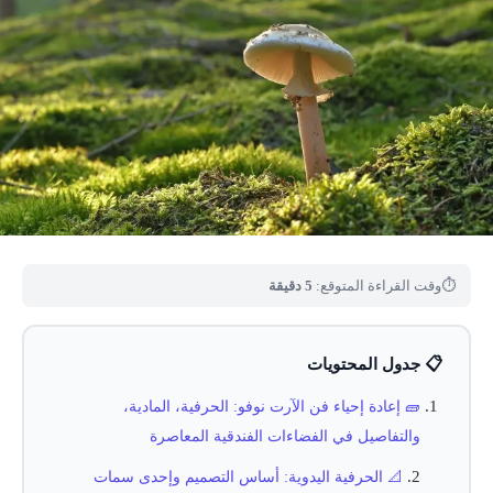
⏱
وقت القراءة المتوقع:
5 دقيقة
📋 جدول المحتويات
🧱 إعادة إحياء فن الآرت نوفو: الحرفية، المادية،
والتفاصيل في الفضاءات الفندقية المعاصرة
📐 الحرفية اليدوية: أساس التصميم وإحدى سمات