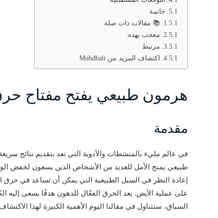
خاتمة
📚 مقالات ذات صلة
معجب بهذه:
مرتبط
اكتشاف المزيد من Mohdbali
هرمون طبيعي يفتح مفتاح حرق
مقدمة
في عالم مليء بالمنشطات والأدوية التي تعد بتقديم نتائج سريعة
طبيعي يمنح الأمل للعديد من الأشخاص الذين يسعون لخفض الو
إعادة النظر في السبل الطبيعية التي يمكن أن تساعد في حرق ال
على عملية الأيض. يعد الحرق الفعّال للدهون هدفًا يسعى إليه ا
السياق، سنتناول في مقالنا اليوم الأهمية الكبيرة لهذا الاكتشاف 