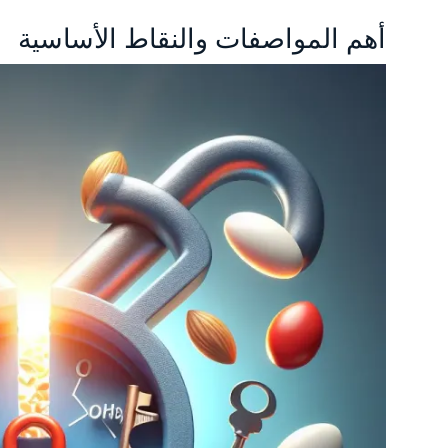
أهم المواصفات والنقاط الأساسية