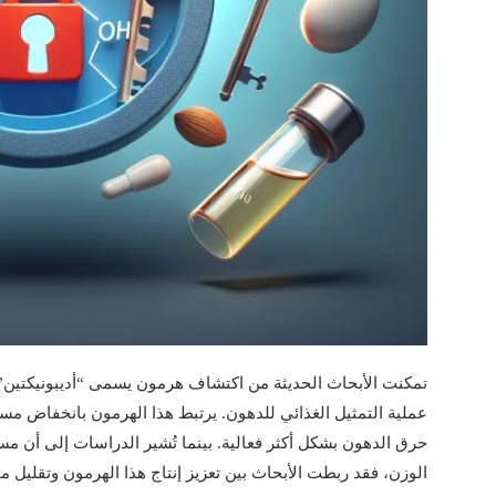
عملية التمثيل الغذائي للدهون. يرتبط هذا الهرمون بانخفاض 
حرق الدهون بشكل أكثر فعالية. بينما تُشير الدراسات إلى أن مست
الوزن، فقد ربطت الأبحاث بين تعزيز إنتاج هذا الهرمون وتقليل 