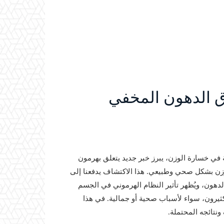
 الدهون المخفي
 في خسارة الوزن، يبرز خبر جديد يتعلق بهرمون
زن بشكل صحي وطبيعي. هذا الاكتشاف يدفعنا إلى
دهون، ويُظهر تأثير النظام الهرموني في الجسم
لكثيرون، سواء لأسباب صحية أو جمالية. في هذا
ونتائجه المحتملة.