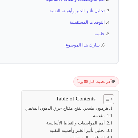
تحليل تأثير الخبر وأهميته التقنية
التوقعات المستقبلية
خاتمة
شارك هذا الموضوع:
آخر تحديث قبل 80 يوماً
🔴
Table of Contents
هرمون طبيعي يفتح مفتاح حرق الدهون المخفي
مقدمة
أهم المواصفات والنقاط الأساسية
تحليل تأثير الخبر وأهميته التقنية
التوقعات المستقبلية