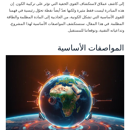
إلى كاشف عملاق لاستكشاف القوى الخفية التي تؤثر على تركيبة الكون. إن
هذه المبادرة ليست فقط مثيرة ولكنها تعدّ أيضاً نقطة تحوّل رئيسية في فهمنا
للقوى الأساسية التي تشكل الكونية، من الجاذبية إلى المادة المظلمة والطاقة
المظلمة. في هذا المقال، سنستكشف المواصفات الأساسية لهذا المشروع،
وتداعياته التقنية، وتوقعاتنا للمستقبل.
المواصفات الأساسية