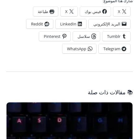
شارك هذا الموضوع:
X
فيس بوك
X
طباعة
البريد الإلكتروني
LinkedIn
Reddit
Tumblr
سلاسل
Pinterest
WhatsApp
Telegram
📚 مقالات ذات صلة