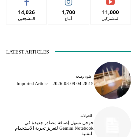
14,026
1,700
11,000
المشتركين
أتباع
المشجعين
LATEST ARTICLES
علوم وصحة
Imported Article – 2026-08-09 04:28:15
الجوالات
جوجل تسهل إضافة مصادر جديدة في
Gemini Notebook لتعزيز تجربة الاستخدام
التقنية