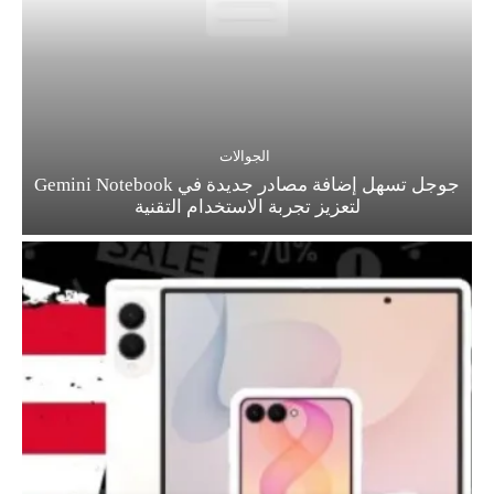
الجوالات
جوجل تسهل إضافة مصادر جديدة في Gemini Notebook
لتعزيز تجربة الاستخدام التقنية