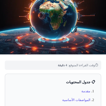
⏱
وقت القراءة المتوقع:
4 دقيقة
📋 جدول المحتويات
مقدمة
المواصفات الأساسية