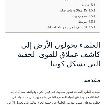
خاتمة
📚 مقالات ذات صلة
معجب بهذه:
مرتبط
اكتشاف المزيد من Mohdbali
العلماء يحولون الأرض إلى
كاشف عملاق للقوى الخفية
التي تشكل كوننا
مقدمة
شهدت العلوم الحديثة تطوراً ملحوظاً في فهم الكون وقوانينه، مما أدى إلى
اكتشافات جديدة تثير انتباه المجتمع العلمي والجمهور على حد سواء. في
خطوة مذهلة، يعمل عدد من العلماء في جميع أنحاء العالم على تحويل الأرض