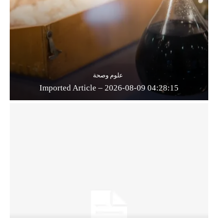
علوم وصحة
Imported Article – 2026-08-09 04:28:15