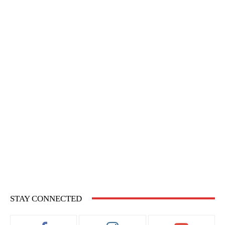
STAY CONNECTED