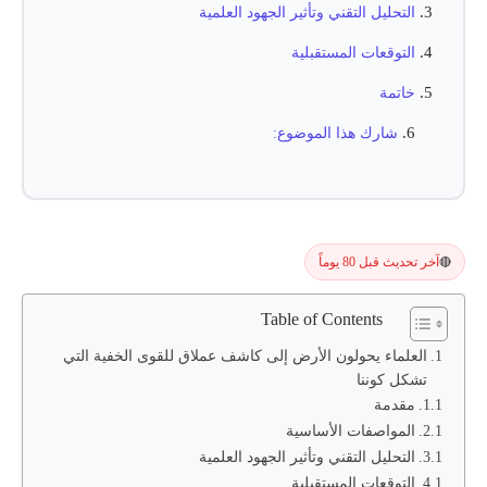
التحليل التقني وتأثير الجهود العلمية
التوقعات المستقبلية
خاتمة
شارك هذا الموضوع:
آخر تحديث قبل 80 يوماً
🔴
Table of Contents
العلماء يحولون الأرض إلى كاشف عملاق للقوى الخفية التي
تشكل كوننا
مقدمة
المواصفات الأساسية
التحليل التقني وتأثير الجهود العلمية
التوقعات المستقبلية