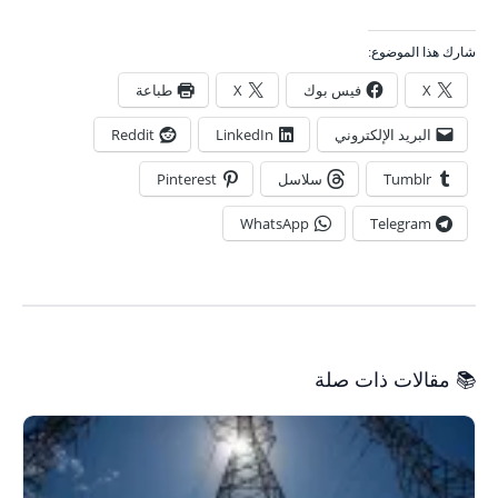
شارك هذا الموضوع:
X
فيس بوك
X
طباعة
البريد الإلكتروني
LinkedIn
Reddit
Tumblr
سلاسل
Pinterest
WhatsApp
Telegram
📚 مقالات ذات صلة