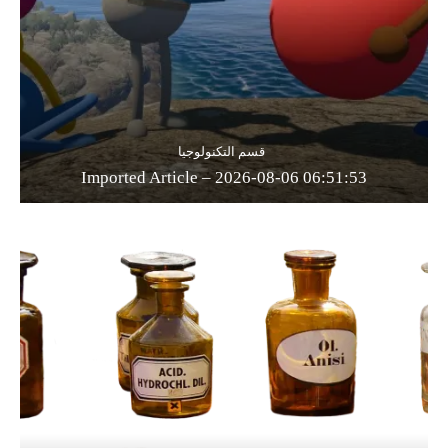
قسم التكنولوجيا
Imported Article – 2026-08-06 06:51:53