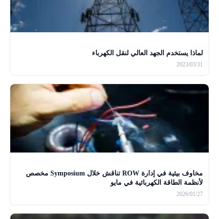
لماذا يستخدم الجهد العالي لنقل الكهرباء
2023/03/31
مخاوف بيئية في إدارة ROW تناقش خلال Symposium مخصص
لأنظمة الطاقة الكهربائية في مايو
2026/01/27