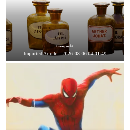
علوم وصحة
Imported Article – 2026-08-06 04:01:49