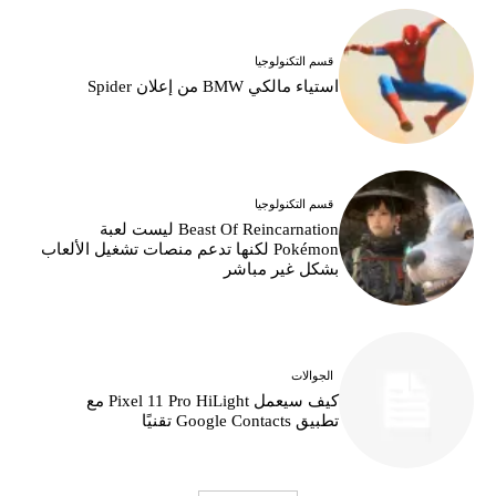
قسم التكنولوجيا
استياء مالكي BMW من إعلان Spider
قسم التكنولوجيا
Beast Of Reincarnation ليست لعبة
Pokémon لكنها تدعم منصات تشغيل الألعاب
بشكل غير مباشر
الجوالات
كيف سيعمل Pixel 11 Pro HiLight مع
تطبيق Google Contacts تقنيًا