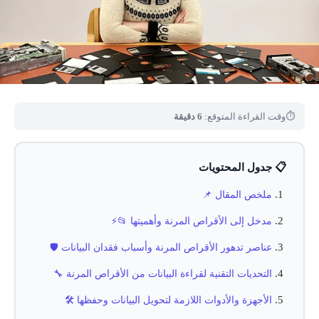
⏱
وقت القراءة المتوقع:
6 دقيقة
📋 جدول المحتويات
ملخص المقال 📌
مدخل إلى الأقراص المرنة وأهميتها 📂⚡
عناصر تدهور الأقراص المرنة وأسباب فقدان البيانات 🛡️
التحديات التقنية لقراءة البيانات من الأقراص المرنة 🔧
الأجهزة والأدوات اللازمة لتحويل البيانات وحفظها 🛠️