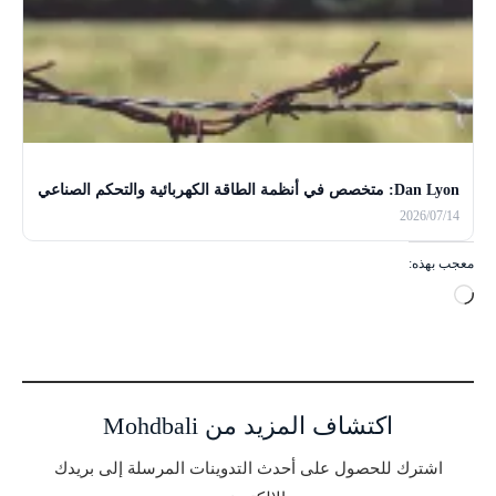
Dan Lyon: متخصص في أنظمة الطاقة الكهربائية والتحكم الصناعي
2026/07/14
معجب بهذه:
ج
ا
ر
ي
ا
اكتشاف المزيد من Mohdbali
ل
ت
اشترك للحصول على أحدث التدوينات المرسلة إلى بريدك
ح