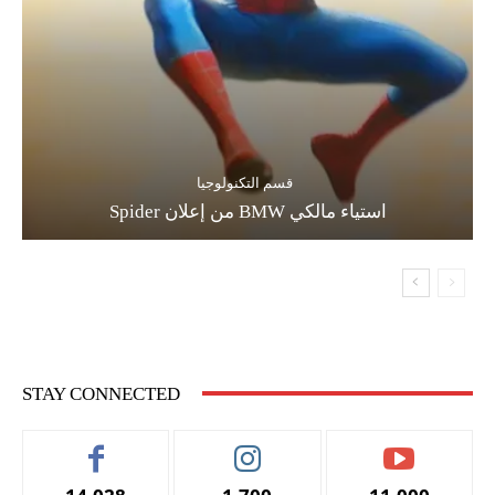
قسم التكنولوجيا
استياء مالكي BMW من إعلان Spider
STAY CONNECTED