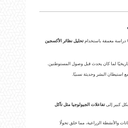
تحليل نظائر الأكسجين
 استيطان البشر وحديثة نسبيًا.
كل كبير إلى
تفاعلات الجيولوجيا مثل تآكل
تات والأنشطة الزراعية، مما خلق تحولًا