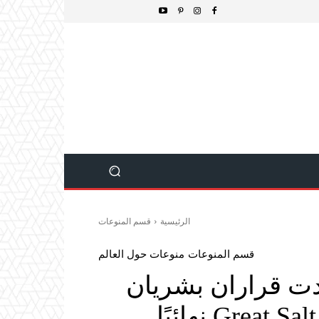
الرئيسية
قسم المنوعات
قسم المنوعات
منوعات حول العالم
ت قراران بشريان