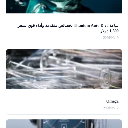
ساعة Titanium Auto Dive بخصائص متقدمة وأداء قوي بسعر
1,500 دولار
2026/06/19
Omega
2026/06/12