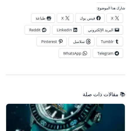
شارك هذا الموضوع:
X
فيس بوك
X
طباعة
البريد الإلكتروني
LinkedIn
Reddit
Tumblr
سلاسل
Pinterest
WhatsApp
Telegram
📚 مقالات ذات صلة