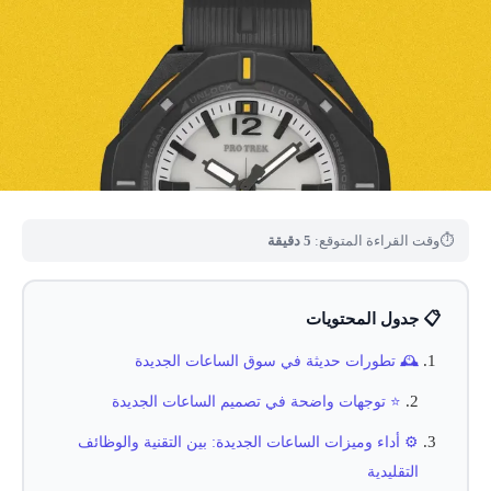
⏱
وقت القراءة المتوقع:
5 دقيقة
📋 جدول المحتويات
🕰️ تطورات حديثة في سوق الساعات الجديدة
⭐ توجهات واضحة في تصميم الساعات الجديدة
⚙️ أداء وميزات الساعات الجديدة: بين التقنية والوظائف
التقليدية