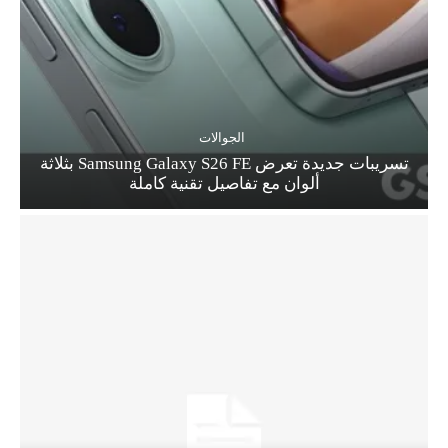
الجوالات
تسريبات جديدة تعرض Samsung Galaxy S26 FE بثلاثة
ألوان مع تفاصيل تقنية كاملة