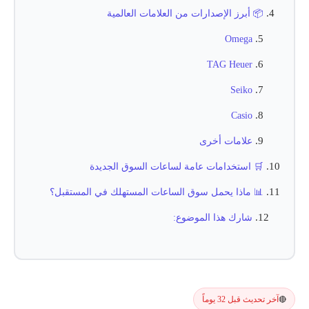
📦 أبرز الإصدارات من العلامات العالمية
Omega
TAG Heuer
Seiko
Casio
علامات أخرى
🛒 استخدامات عامة لساعات السوق الجديدة
📊 ماذا يحمل سوق الساعات المستهلك في المستقبل؟
شارك هذا الموضوع:
آخر تحديث قبل 32 يوماً
🔴