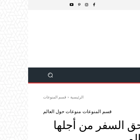
الرئيسية
قسم المنوعات
قسم المنوعات
منوعات حول العالم
ق السفر من أجلها
لم