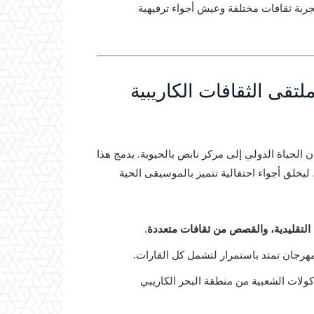
جربة ثقافات مختلفة وعيش أجواء ترفيهية
تقى الثقافات الكاريبية
الحياة الدولي إلى مركز نابض بالحيوية. يدمج هذا
ة، ليخلق أجواء احتفالية تتميز بالموسيقى الحية
 التقليدية، والقصص من ثقافات متعددة
.
لمهرجان تمتد باستمرار لتشمل كل القارات.
كولات الشعبية من منطقة البحر الكاريبي