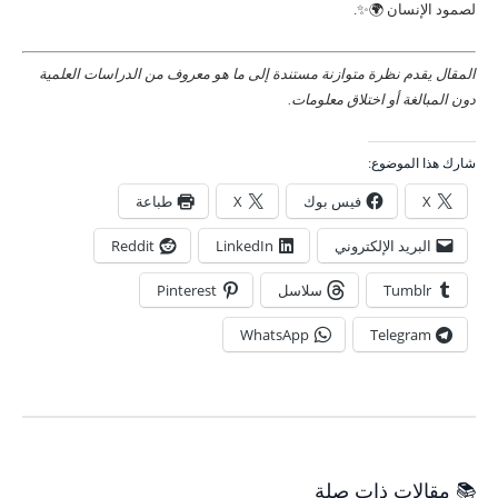
لصمود الإنسان 🌍✨.
المقال يقدم نظرة متوازنة مستندة إلى ما هو معروف من الدراسات العلمية
دون المبالغة أو اختلاق معلومات.
شارك هذا الموضوع:
X
فيس بوك
X
طباعة
البريد الإلكتروني
LinkedIn
Reddit
Tumblr
سلاسل
Pinterest
WhatsApp
Telegram
📚 مقالات ذات صلة