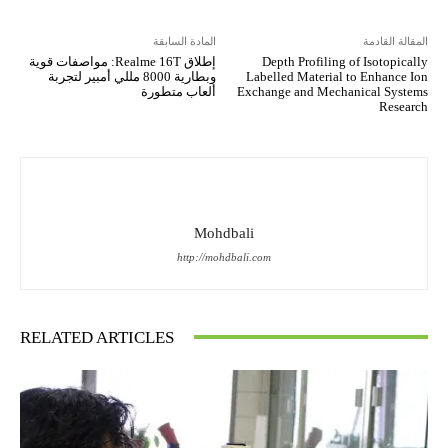
المقالة القادمة
المادة السابقة
Depth Profiling of Isotopically
إطلاق Realme 16T: مواصفات قوية
Labelled Material to Enhance Ion
وبطارية 8000 مللي أمبير لتجربة
Exchange and Mechanical Systems
ألعاب متطورة
Research
Mohdbali
http://mohdbali.com
RELATED ARTICLES