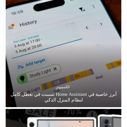
الكمبيوتر
أبرز خاصية في Home Assistant تسببت في تعطل كامل
لنظام المنزل الذكي