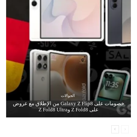
الجوالات
خصومات على Galaxy Z Flip8 من الإطلاق مع عروض
على Z Fold8 وZ Fold8 Ultra