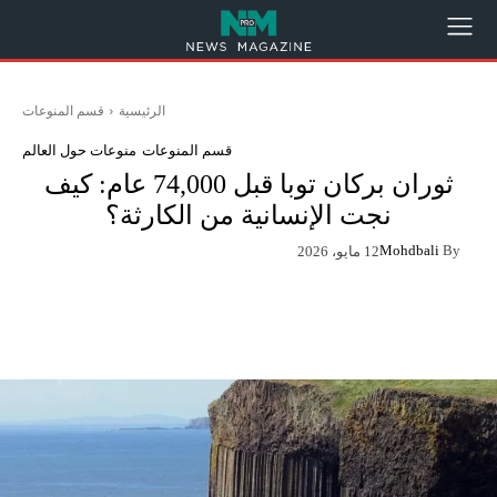
الرئيسية
قسم المنوعات
قسم المنوعات
منوعات حول العالم
ثوران بركان توبا قبل 74,000 عام: كيف
نجت الإنسانية من الكارثة؟
Mohdbali
By
12 مايو، 2026
App
Pinterest
X
Facebook