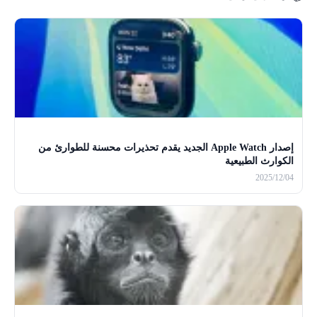
إصدار Apple Watch الجديد يقدم تحذيرات محسنة للطوارئ من
الكوارث الطبيعية
2025/12/04