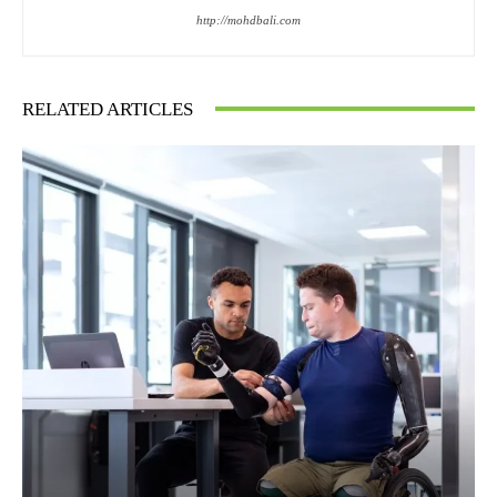
http://mohdbali.com
RELATED ARTICLES