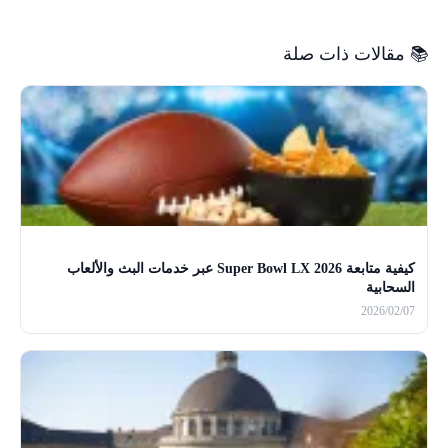
📚 مقالات ذات صلة
كيفية متابعة Super Bowl LX 2026 عبر خدمات البث والألعاب
السحابية
2026/02/07