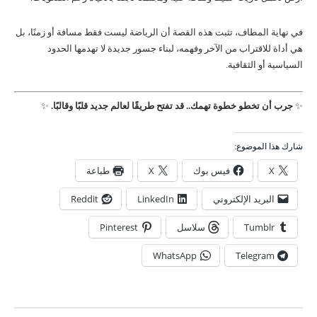
في نهاية المطاف، تثبت هذه القصة أن الرياضة ليست فقط مسافة أو زمنًا، بل
هي أداة للاقتراب من الآخر وفهمه، لبناء جسور جديدة لا تهدمها الحدود
السياسية أو الثقافية.
✨
جرب أن تخطو خطوة تهمك.. قد تفتح طريقًا لعالم جديد قلبًا وقالبًا.
✨
شارك هذا الموضوع:
X
فيس بوك
X
طباعة
البريد الإلكتروني
LinkedIn
Reddit
Tumblr
سلاسل
Pinterest
WhatsApp
Telegram