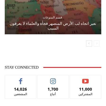
قسم المنوعات
تغير اتجاه لب الأرض المنصهر فجأة والعلماء لا يعرفون
السبب
STAY CONNECTED
14,026
1,700
11,000
المشتركين
أتباع
المشجعين