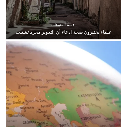
قسم المنوعات
علماء يختبرون صحة ادعاء أن التدوير مجرد تشتيت