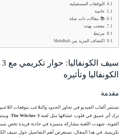
التوقعات المستقبلية
خاتمة
📚 مقالات ذات صلة
معجب بهذه:
مرتبط
اكتشاف المزيد من Mohdbali
الكونفاليا وتأثيره
مقدمة
تستمر ألعاب الفيديو في تجاوز الحدود والتلاعب بتوقعات اللاعب
ترك أثر عميق في قلوب عشاقها مثل لعبة
The Witcher 3
. وبين
القوية، شهدت اللعبة مشاركة متميزة في حادثة فريدة تخص سيف 