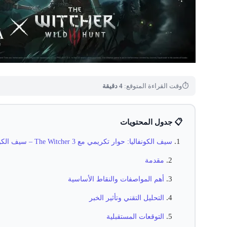
⏱
وقت القراءة المتوقع:
4 دقيقة
📋 جدول المحتويات
سيف الكونفاليا: حوار تكريمي مع The Witcher 3 – سيف الكونفاليا وتأثيره
مقدمة
أهم المواصفات والنقاط الأساسية
التحليل التقني وتأثير الخبر
التوقعات المستقبلية