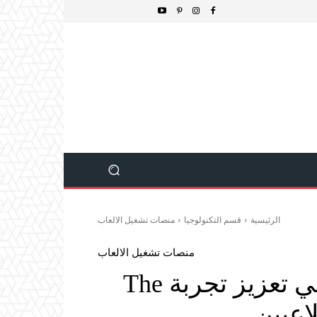
الرئيسية
قسم التكنولوجيا
منصات تشغيل الالعاب
منصات تشغيل الالعاب
سيف الكونفاليا وتأثيره في تعزيز تجربة The