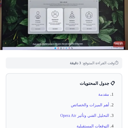
⏱
وقت القراءة المتوقع:
3 دقيقة
📋 جدول المحتويات
مقدمة
أهم الميزات والخصائص
التحليل الفني وتأثير Opera Air
التوقعات المستقبلية