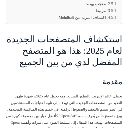
معجب بهذه:
مرتبط
اكتشاف المزيد من Mohdbali
استكشاف المتصفحات الجديدة
لعام 2025: هذا هو المتصفح
المفضل لدي من بين الجميع
مقدمة
يحظى عالم الإنترنت بالتطور السريع، ومع دخول عام 2025، شهدنا ظهور
العديد من المتصفحات الجديدة التي تهدف إلى تلبية احتياجات المستخدمين
في عصر يتسم بالتعقيد والضغوط الرقمية. في خضم هذه المنافسة المحتدمة،
يبرز متصفح خاص يُعرف باسم “Opera Air” كأفضل خيار بين مجموعة كبيرة من
المتصفحات. يهدف هذا المقال إلى تسليط الضوء على ميزات وأهمية Opera