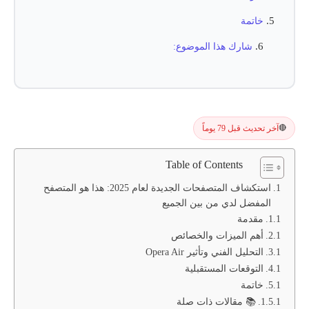
خاتمة
شارك هذا الموضوع:
آخر تحديث قبل 79 يوماً
🔴
Table of Contents
استكشاف المتصفحات الجديدة لعام 2025: هذا هو المتصفح
المفضل لدي من بين الجميع
مقدمة
أهم الميزات والخصائص
التحليل الفني وتأثير Opera Air
التوقعات المستقبلية
خاتمة
📚 مقالات ذات صلة