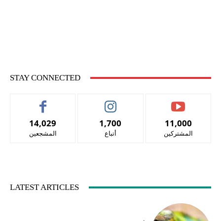
STAY CONNECTED
14,029
1,700
11,000
المشتركين
أتباع
المشجعين
LATEST ARTICLES