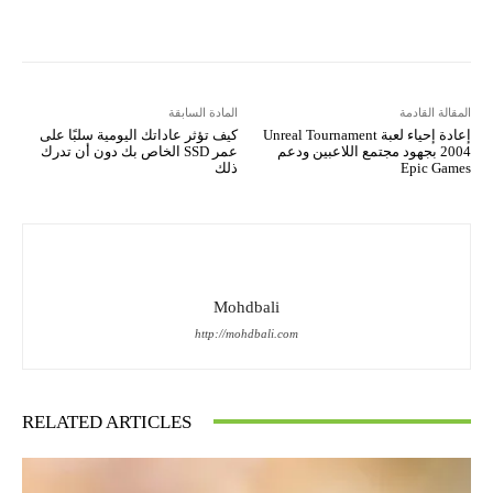
المقالة القادمة
المادة السابقة
إعادة إحياء لعبة Unreal Tournament
كيف تؤثر عاداتك اليومية سلبًا على
2004 بجهود مجتمع اللاعبين ودعم
عمر SSD الخاص بك دون أن تدرك
Epic Games
ذلك
Mohdbali
http://mohdbali.com
RELATED ARTICLES