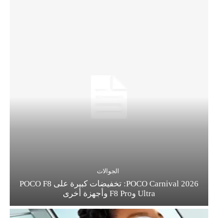
الجوالات
POCO Carnival 2026: تخفيضات كبيرة على POCO F8
Ultra وF8 Pro وأجهزة أخرى