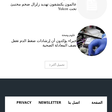
عالمون يكتشفون تهديد زلزال ضخم مختبئ
تحت Yukon
علوم وصحة
خبراء يؤكدون أن إرشادات ضغط الدم تغفل
نصف المعادلة الصحية
تحميل أكثر
الصفحة
اتصل بنا
NEWSLETTER
PRIVACY