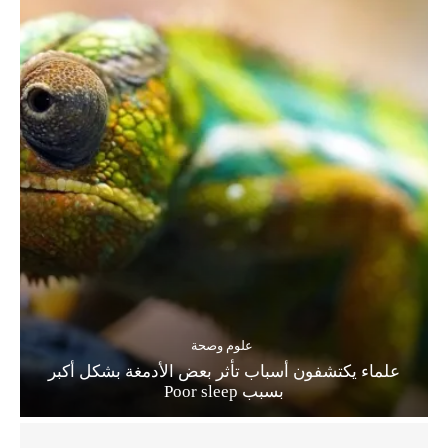
علوم وصحة
علماء يكتشفون أسباب تأثر بعض الأدمغة بشكل أكبر
بسبب Poor sleep