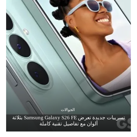
الجوالات
تسريبات جديدة تعرض Samsung Galaxy S26 FE بثلاثة
ألوان مع تفاصيل تقنية كاملة