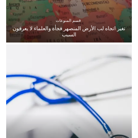
قسم المنوعات
تغير اتجاه لب الأرض المنصهر فجأة والعلماء لا يعرفون
السبب