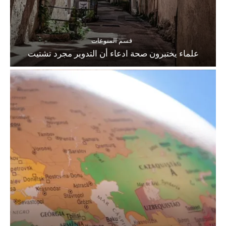
قسم المنوعات
علماء يختبرون صحة ادعاء أن التدوير مجرد تشتيت