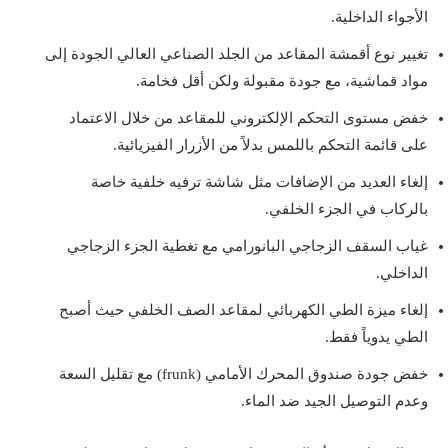
الأجواء الداخلية.
تغيير نوع أقمشة المقاعد من الجلد الصناعي العالي الجودة إلى
مواد قماشية، مع جودة مقبولة ولكن أقل فخامة.
خفض مستوى التحكم الإلكتروني للمقاعد من خلال الاعتماد
على قائمة التحكم باللمس بدلاً من الأزرار الفيزيائية.
إلغاء العديد من الإضافات مثل شاشة ترفيه خلفية خاصة
بالركاب في الجزء الخلفي.
غياب السقف الزجاجي البانورامي مع تغطية الجزء الزجاجي
الداخلي.
إلغاء ميزة الطي الكهربائي لمقاعد الصف الخلفي حيث أصبح
الطي يدوياً فقط.
خفض جودة صندوق المحرك الأمامي (frunk) مع تقليل السعة
وعدم التوصيل الجيد ضد الماء.