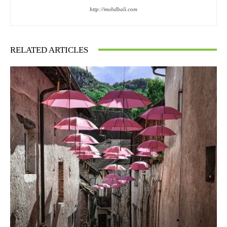
http://mohdbali.com
RELATED ARTICLES