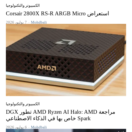
الكمبيوتر والتكنولوجيا
استعراض Corsair 2800X RS-R ARGB Micro
Mohdbali
-
7 يوليو، 2026
الكمبيوتر والتكنولوجيا
مراجعة AMD Ryzen AI Halo: AMD تطور DGX
Spark خاص بها في الذكاء الاصطناعي
Mohdbali
-
6 يوليو، 2026