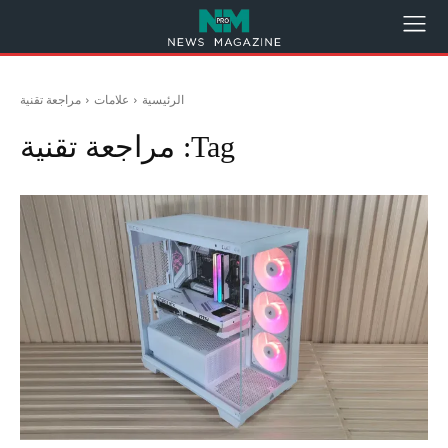
الرئيسية
علامات
مراجعة تقنية
Tag:
مراجعة تقنية