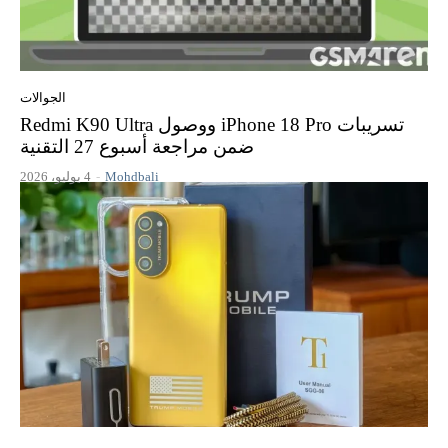
الجوالات
تسريبات iPhone 18 Pro ووصول Redmi K90 Ultra
ضمن مراجعة أسبوع 27 التقنية
Mohdbali
-
4 يوليو، 2026