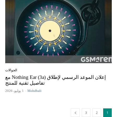
الجوالات
إعلان الموعد الرسمي لإطلاق Nothing Ear (3a) مع
تفاصيل تقنية للمنتج
Mohdbali
-
1 يوليو، 2026
3
2
1