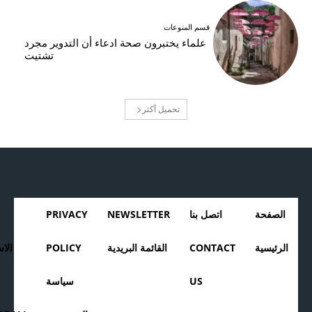
قسم المنوعات
علماء يختبرون صحة ادعاء أن التدوير مجرد
تشتيت
تحميل أكثر
الصفحة
اتصل بنا
NEWSLETTER
PRIVACY
الرئيسية
CONTACT
القائمة البريدية
POLICY
الا
US
سياسة