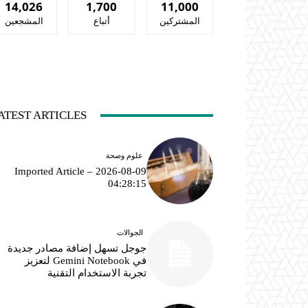
14,026
1,700
11,000
المشتركين
أتباع
المشجعين
ATEST ARTICLES
علوم وصحة
Imported Article – 2026-08-09
04:28:15
الجوالات
جوجل تسهل إضافة مصادر جديدة
في Gemini Notebook لتعزيز
تجربة الاستخدام التقنية