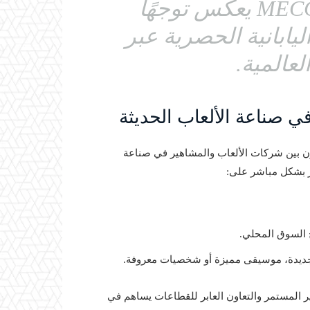
MEC
يعكس توجهًا
اليابانية الحصرية عبر
لعالمية.
في صناعة الألعاب الحديثة
عاون بين شركات الألعاب والمشاهير في صناعة
ثر بشكل مباشر على:
ج السوق المحلي.
 جديدة، موسيقى مميزة أو شخصيات معروفة.
المستمر والتعاون العابر للقطاعات يساهم في