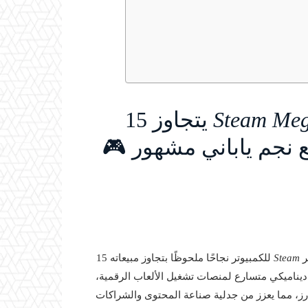
Steam Meg
يتجاوز 15
 نجم ياباني مشهور 🎮
ر
Steam
للكمبيوتر نجاحًا ملحوظًا بتجاوز مبيعاته 15
 ديناميكي متسارع لمنصات تشغيل الألعاب الرقمية،
ز، مما يعزز من جدلية صناعة المحتوى والشراكات