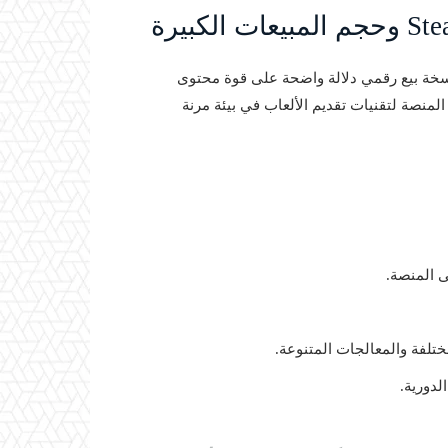
ز الـ 15 مليون نسخة بيع رقمي دلالة واضحة على قوة محتوى
 المنصة لتقنيات تقديم الألعاب في بيئة مرنة
تلفة والمعالجات المتنوعة.
لدورية.