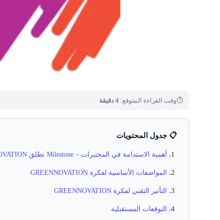
⏱
وقت القراءة المتوقع:
4 دقيقة
📋 جدول المحتويات
أهمية الاستدامة في المختبرات – Milestone تطلق GREENNOVATION
المواصفات الأساسية لفكرة GREENNOVATION
التأثير التقني لفكرة GREENNOVATION
التوقعات المستقبلية