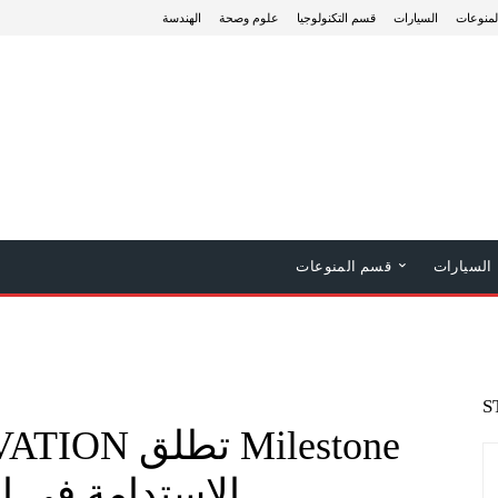
منوعات
السيارات
قسم التكنولوجيا
علوم وصحة
الهندسة
السيارات
قسم المنوعات
S
الاستدامة في ا