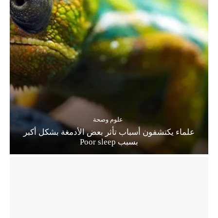
علوم وصحة
علماء يكتشفون أسباب تأثر بعض الأدمغة بشكل أكبر
بسبب Poor sleep