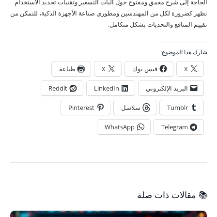
الحاجة إلى شرح معمق ومفتوح حول آليات التسعير وتقنيات تحديد الاستخدام
تظهر كضرورة لكل من المهندسين ومطوري صناعة الأجهزة الذكية، للتمكن من
تقييم المنافع والتحديات بشكل متكامل.
شارك هذا الموضوع:
X
فيس بوك
X
طباعة
البريد الإلكتروني
LinkedIn
Reddit
Tumblr
سلاسل
Pinterest
WhatsApp
Telegram
📚 مقالات ذات صلة