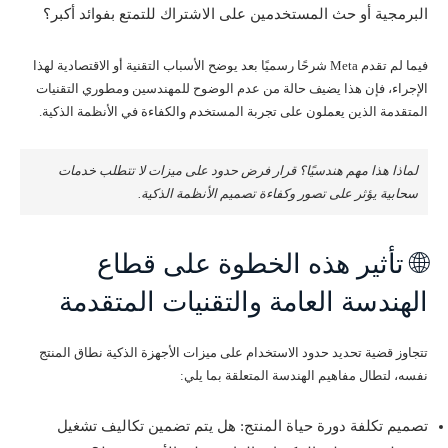
البرمجية أو حث المستخدمين على الاشتراك للتمتع بفوائد أكبر؟
فيما لم تقدم Meta شرحًا رسميًا بعد يوضح الأسباب التقنية أو الاقتصادية لهذا
الإجراء، فإن هذا يضيف حالة من عدم الوضوح للمهندسين ومطوري التقنيات
المتقدمة الذين يعملون على تجربة المستخدم والكفاءة في الأنظمة الذكية.
لماذا هذا مهم هندسيًا؟ قرار فرض حدود على ميزات لا تتطلب خدمات
سحابية يؤثر على تصور وكفاءة تصميم الأنظمة الذكية.
🌐 تأثير هذه الخطوة على قطاع
الهندسة العامة والتقنيات المتقدمة
تتجاوز قضية تحديد حدود الاستخدام على ميزات الأجهزة الذكية نطاق المنتج
نفسه، لتطال مفاهيم الهندسة المتعلقة بما يلي:
تصميم تكلفة دورة حياة المنتج: هل يتم تضمين تكاليف تشغيل