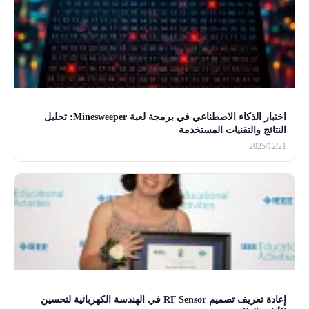
اختبار الذكاء الاصطناعي في برمجة لعبة Minesweeper: تحليل
النتائج والتقنيات المستخدمة
2025/12/21
إعادة تعريف تصميم RF Sensor في الهندسة الكهربائية لتحسين