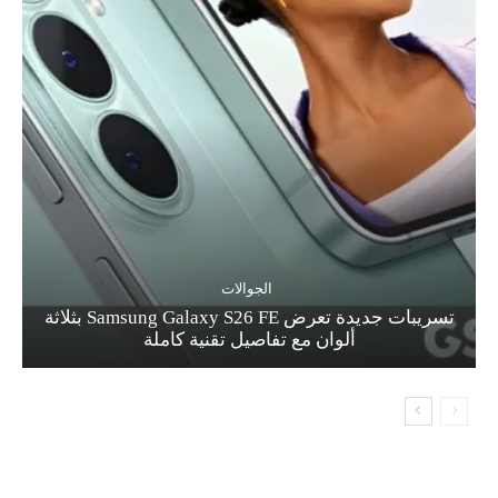
الجوالات
تسريبات جديدة تعرض Samsung Galaxy S26 FE بثلاثة
ألوان مع تفاصيل تقنية كاملة