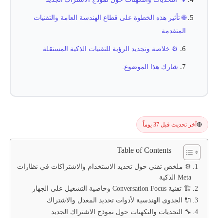
🌐 تأثير هذه الخطوة على قطاع الهندسة العامة والتقنيات
المتقدمة
⚙️ خلاصة وتجديد الرؤية للتقنيات الذكية المستقلة
شارك هذا الموضوع:
آخر تحديث قبل 37 يوماً
🔴
Table of Contents
⚙️ ملخص تقني حول تحديد الاستخدام والاشتراكات في نظارات
Meta الذكية
🏗️ تقنية Conversation Focus وخاصية التشغيل على الجهاز
🔌 الجدوى الهندسية لأدوات تحديد المعدل والاشتراك
🔧 التحديات والتكهنات حول نموذج الاشتراك الجديد