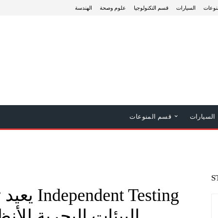
نوعات
السيارات
قسم التكنولوجيا
علوم وصحة
الهندسة
السيارات
قسم المنوعات
S
البيئات البحرية للأنظ