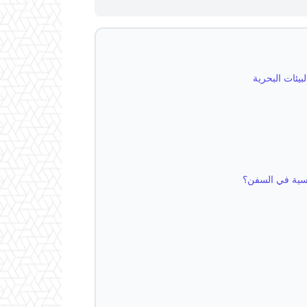
بيئات البحرية