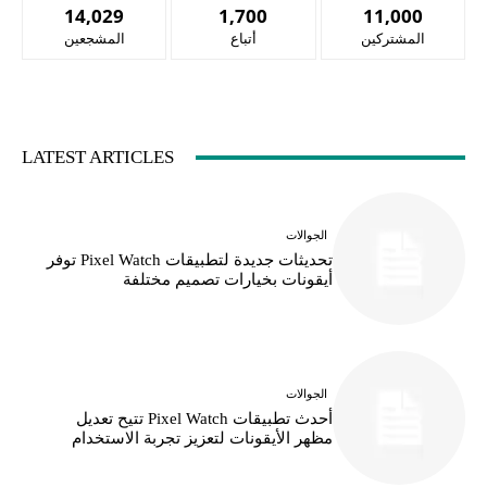
14,029
1,700
11,000
المشتركين
أتباع
المشجعين
LATEST ARTICLES
الجوالات
تحديثات جديدة لتطبيقات Pixel Watch توفر
أيقونات بخيارات تصميم مختلفة
الجوالات
أحدث تطبيقات Pixel Watch تتيح تعديل
مظهر الأيقونات لتعزيز تجربة الاستخدام