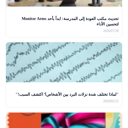
تحديث مكتب العودة إلى المدرسة: ابدأ بأحد Monitor Arms
لتحسين الأداء
2026/07/28
"لماذا تختلف شدة نزلات البرد بين الأشخاص؟ اكتشف السبب!"
2026/02/25