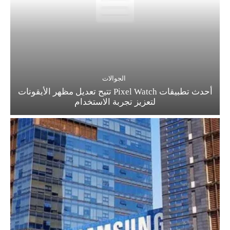
الجوالات
أحدث تطبيقات Pixel Watch تتيح تعديل مظهر الأيقونات
لتعزيز تجربة الاستخدام