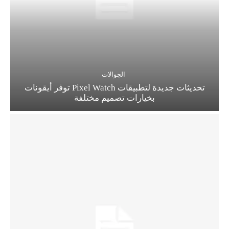
الجوالات
تحديثات جديدة لتطبيقات Pixel Watch توفر أيقونات
بخيارات تصميم مختلفة