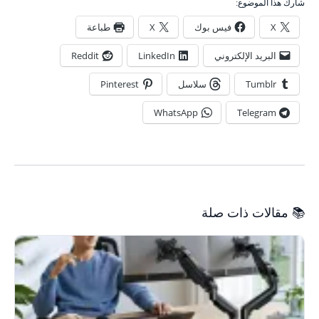
شارك هذا الموضوع:
X
فيس بوك
X
طباعة
البريد الإلكتروني
LinkedIn
Reddit
Tumblr
سلاسل
Pinterest
WhatsApp
Telegram
📚 مقالات ذات صلة