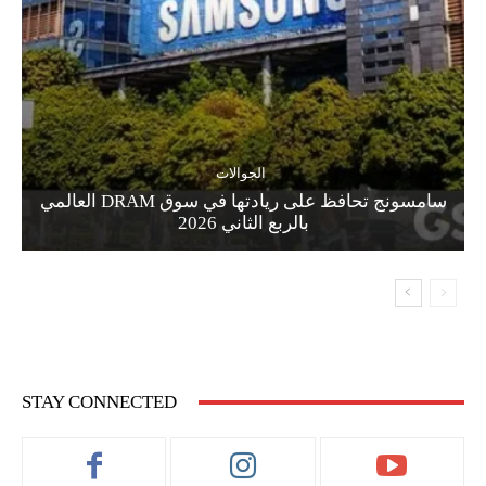
الجوالات
سامسونج تحافظ على ريادتها في سوق DRAM العالمي
بالربع الثاني 2026
STAY CONNECTED