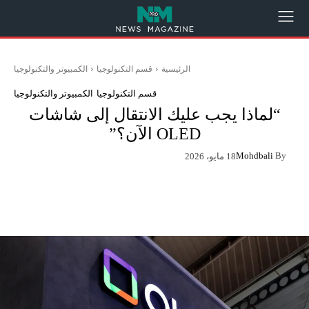
الرئيسية
قسم التكنولوجيا
الكمبيوتر والتكنولوجيا
قسم التكنولوجيا
الكمبيوتر والتكنولوجيا
“لماذا يجب عليك الانتقال إلى شاشات
OLED الآن؟”
Mohdbali
By
18 مايو، 2026
App
Pinterest
X
Facebook