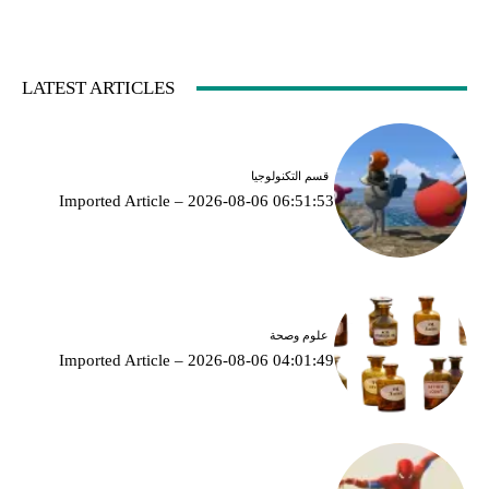
LATEST ARTICLES
قسم التكنولوجيا
Imported Article – 2026-08-06 06:51:53
علوم وصحة
Imported Article – 2026-08-06 04:01:49