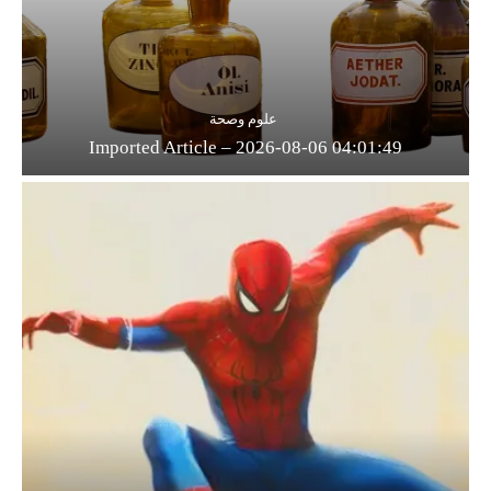
علوم وصحة
Imported Article – 2026-08-06 04:01:49