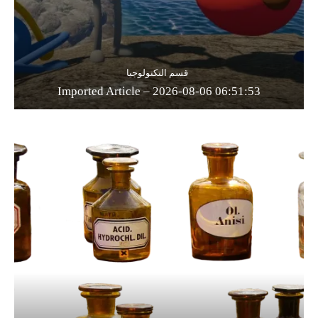
قسم التكنولوجيا
Imported Article – 2026-08-06 06:51:53