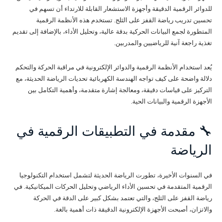
للدوائر الرقمية الدقيقة وأجهزة الاستشعار القابلة للارتداء أن تسهم في
تحسين تدريب رياضة القفز على الثلج. تستخدم هذه الأنظمة الرقمية
المتطورة لجمع البيانات الحركية بدقة عالية، وتحليل الأداء، بالإضافة إلى تقديم
تغذية راجعة آنية للرياضيين والمدربين.
يُعد استخدام الأنظمة الرقمية والدوائر الإلكترونية في مراقبة الحركة والتحكم
دلالة واضحة على كيف تواجه الهندسة الكهربائية تحديات الرياضة الحديثة، مع
التركيز على قياسات دقيقة، ومعالجة إشارة متقدمة، وأهمية التكامل بين
الأجهزة الرقمية والبيانات الحية.
🔧 مقدمة في التطبيقات الرقمية في
الرياضة
في السنوات الأخيرة، تطورت الرياضة الحديثة لتشمل استخدام التكنولوجيا
الرقمية المتقدمة في تحسين الأداء الرياضي وتحليل الحركات الميكانيكية. في
رياضة القفز على الثلج، والتي تعتمد بشكل كبير على الدقة في الحركة
والاتزان، أصبحت الأجهزة الإلكترونية الدقيقة ذات أهمية بالغة.