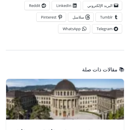
البريد الإلكتروني
LinkedIn
Reddit
Tumblr
سلاسل
Pinterest
WhatsApp
Telegram
📚 مقالات ذات صلة