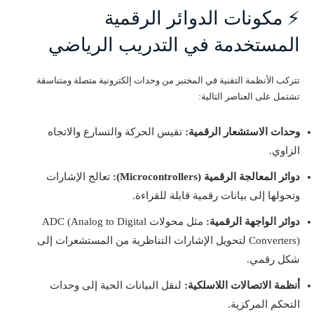
⚡ مكونات الدوائر الرقمية
المستخدمة في التدريب الرياضي
تتركب الأنظمة التقنية في المختبر من وحدات إلكترونية متصلة ومتناسقة
تشتمل على العناصر التالية:
وحدات الاستشعار الرقمية:
تقيس الحركة والتسارع والاتجاه
الزاوي.
دوائر المعالجة الرقمية (Microcontrollers):
تعالج الإشارات
وتحولها إلى بيانات رقمية قابلة للقراءة.
دوائر الواجهة الرقمية:
مثل محولات ADC (Analog to Digital
Converters) لتحويل الإشارات التناظرية من المستشعرات إلى
شكل رقمي.
أنظمة الاتصالات اللاسلكية:
لنقل البيانات الحية إلى وحدات
التحكم المركزية.