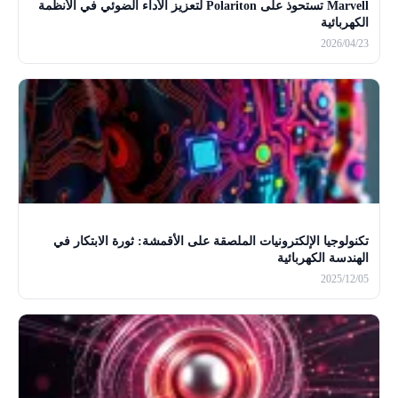
Marvell تستحوذ على Polariton لتعزيز الأداء الضوئي في الأنظمة
الكهربائية
2026/04/23
تكنولوجيا الإلكترونيات الملصقة على الأقمشة: ثورة الابتكار في
الهندسة الكهربائية
2025/12/05