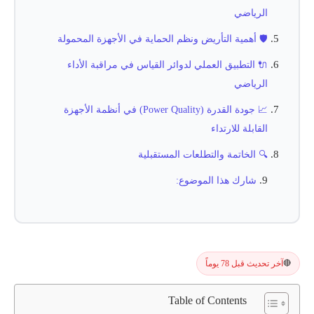
الرياضي
🛡️ أهمية التأريض ونظم الحماية في الأجهزة المحمولة
🔌 التطبيق العملي لدوائر القياس في مراقبة الأداء
الرياضي
📈 جودة القدرة (Power Quality) في أنظمة الأجهزة
القابلة للارتداء
🔍 الخاتمة والتطلعات المستقبلية
شارك هذا الموضوع:
آخر تحديث قبل 78 يوماً
🔴
Table of Contents