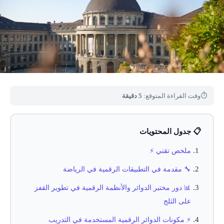
⏱
وقت القراءة المتوقع:
5 دقيقة
📋 جدول المحتويات
ملخص تقني ⚡
🔧 مقدمة في التطبيقات الرقمية في الرياضة
📊 دور مختبر الدوائر والأنظمة الرقمية في تطوير القفز
على الثلج
⚡ مكونات الدوائر الرقمية المستخدمة في التدريب