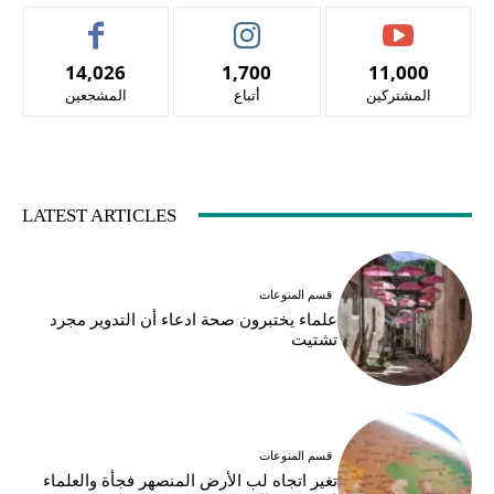
14,026
1,700
11,000
المشتركين
أتباع
المشجعين
LATEST ARTICLES
قسم المنوعات
علماء يختبرون صحة ادعاء أن التدوير مجرد
تشتيت
قسم المنوعات
تغير اتجاه لب الأرض المنصهر فجأة والعلماء