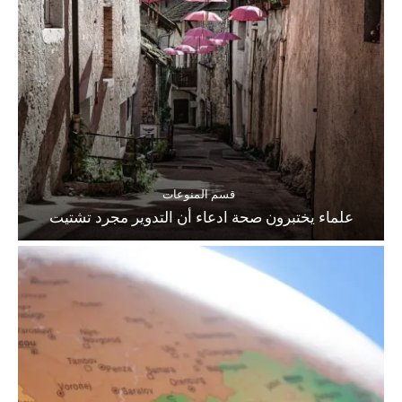
قسم المنوعات
علماء يختبرون صحة ادعاء أن التدوير مجرد تشتيت