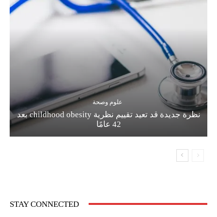
علوم وصحة
نظرة جديدة قد تعيد تقييم نظرية childhood obesity بعد
42 عامًا
STAY CONNECTED