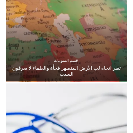
قسم المنوعات
تغير اتجاه لب الأرض المنصهر فجأة والعلماء لا يعرفون
السبب