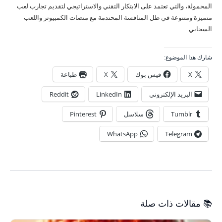
المحمولة، والتي تعتمد على الابتكار التقني والاستراتيجي لتقديم تجارب لعب
متميزة ومتنوعة في ظل المنافسة المحتدمة مع منصات الكمبيوتر واللعب
السحابي.
شارك هذا الموضوع:
X
فيس بوك
X
طباعة
البريد الإلكتروني
LinkedIn
Reddit
Tumblr
سلاسل
Pinterest
WhatsApp
Telegram
📚 مقالات ذات صلة