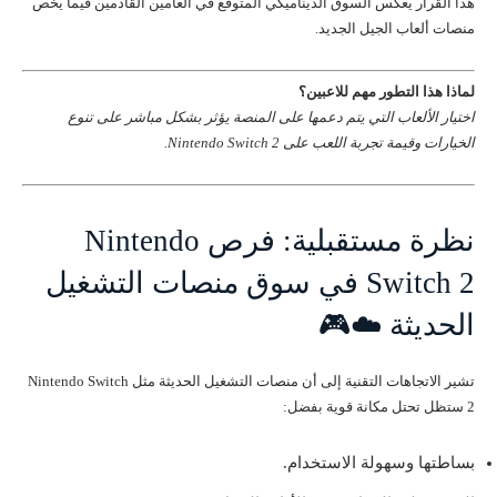
هذا القرار يعكس السوق الديناميكي المتوقع في العامين القادمين فيما يخص
منصات ألعاب الجيل الجديد.
لماذا هذا التطور مهم للاعبين؟
اختيار الألعاب التي يتم دعمها على المنصة يؤثر بشكل مباشر على تنوع
الخيارات وقيمة تجربة اللعب على Nintendo Switch 2.
نظرة مستقبلية: فرص Nintendo
Switch 2 في سوق منصات التشغيل
الحديثة ☁️🎮
تشير الاتجاهات التقنية إلى أن منصات التشغيل الحديثة مثل Nintendo Switch
2 ستظل تحتل مكانة قوية بفضل:
بساطتها وسهولة الاستخدام.