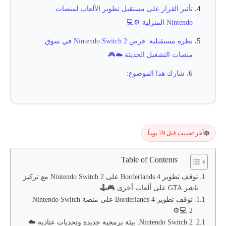
تأثير القرار على مستقبل تطوير الألعاب لمنصات
Nintendo المنزلية ⚙️💻
نظرة مستقبلية: فرص Nintendo Switch 2 في سوق
منصات التشغيل الحديثة ☁️🎮
شارك هذا الموضوع:
آخر تحديث قبل 79 يوماً
🔴
Table of Contents
توقف تطوير Borderlands 4 على Nintendo Switch 2 مع تركيز
ناشر GTA على ألعاب أخرى 🎮🕹️
توقف تطوير Borderlands 4 على منصة Nintendo Switch
2 💻⚙️
Nintendo Switch 2: بيئة برمجية جديدة وتحديات عتادية ☁️