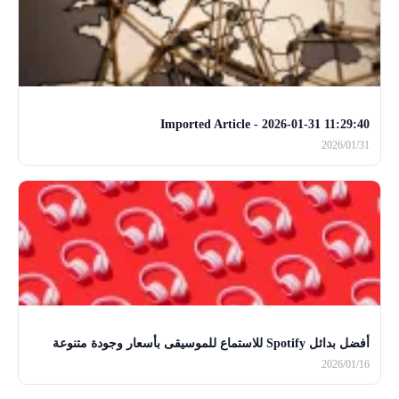
Imported Article - 2026-01-31 11:29:40
2026/01/31
أفضل بدائل Spotify للاستماع للموسيقى بأسعار وجودة متنوعة
2026/01/16