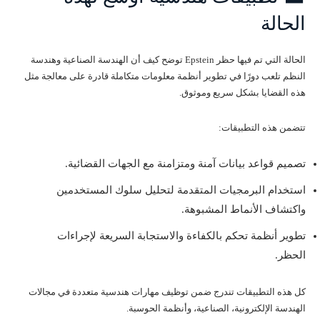
الحالة
الحالة التي تم فيها حظر Epstein توضح كيف أن الهندسة الصناعية وهندسة
النظم تلعب دورًا في تطوير أنظمة معلومات متكاملة قادرة على معالجة مثل
هذه القضايا بشكل سريع وموثوق.
تتضمن هذه التطبيقات:
تصميم قواعد بيانات آمنة ومتزامنة مع الجهات القضائية.
استخدام البرمجيات المتقدمة لتحليل سلوك المستخدمين
واكتشاف الأنماط المشبوهة.
تطوير أنظمة تحكم بالكفاءة والاستجابة السريعة لإجراءات
الحظر.
كل هذه التطبيقات تندرج ضمن توظيف مهارات هندسية متعددة في مجالات
الهندسة الإلكترونية، الصناعية، وأنظمة الحوسبة.