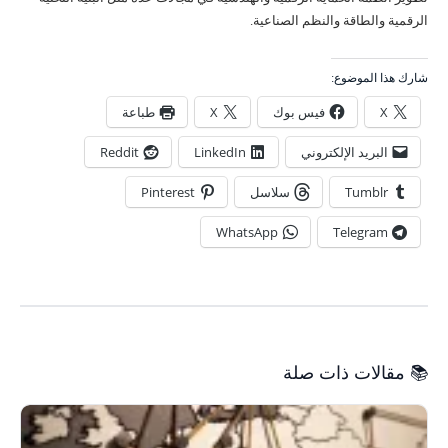
الرقمية والطاقة والنظم الصناعية.
شارك هذا الموضوع:
X
فيس بوك
X
طباعة
البريد الإلكتروني
LinkedIn
Reddit
Tumblr
سلاسل
Pinterest
WhatsApp
Telegram
📚 مقالات ذات صلة