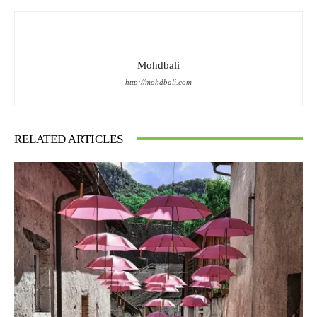
Mohdbali
http://mohdbali.com
RELATED ARTICLES