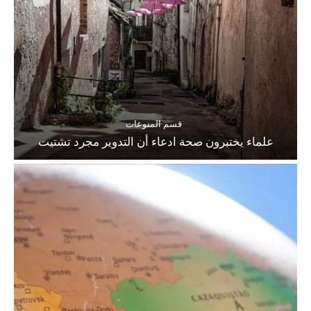
قسم المنوعات
علماء يختبرون صحة ادعاء أن التدوير مجرد تشتيت