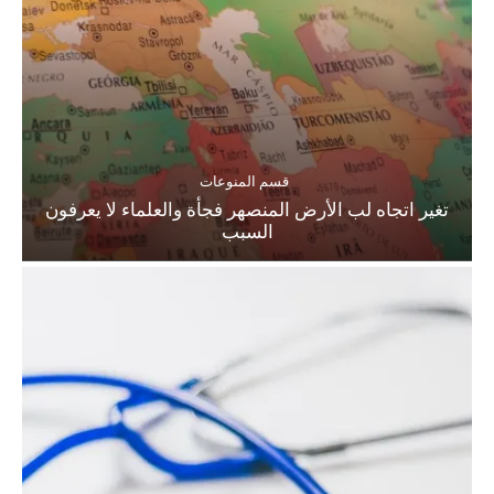
قسم المنوعات
تغير اتجاه لب الأرض المنصهر فجأة والعلماء لا يعرفون
السبب