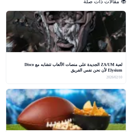
📚 مقالات ذات صلة
لعبة ZA/UM الجديدة على منصات الألعاب تتشابه مع Disco
Elysium لأن نحن نفس الفريق
2026/02/10