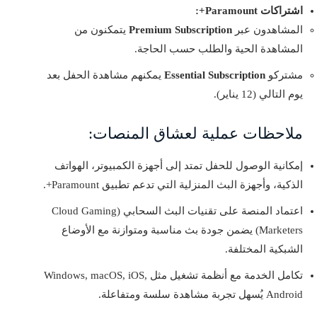
اشتراكات Paramount+:
المشاهدون عبر
Premium Subscription
يتمكنون من
المشاهدة الحية والطلب حسب الحاجة.
مشتركو
Essential Subscription
يمكنهم مشاهدة الحفل بعد
يوم التالي (12 يناير).
ملاحظات عملية لعشاق المنصات:
إمكانية الوصول للحفل تمتد إلى أجهزة الكمبيوتر، الهواتف
الذكية، وأجهزة البث المنزلية التي تدعم تطبيق Paramount+.
اعتماد المنصة على تقنيات البث السحابي (Cloud Gaming
Marketers) يضمن جودة بث مناسبة ومتوازنة مع الأوضاع
الشبكية المختلفة.
تكامل الخدمة مع أنظمة تشغيل مثل Windows, macOS, iOS,
Android يُسهل تجربة مشاهدة سلسة ومتفاعلة.