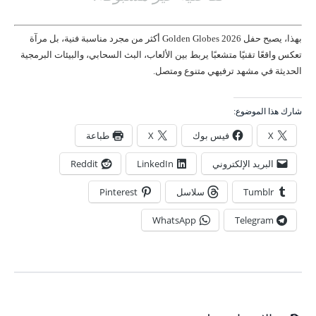
بهذا، يصبح حفل Golden Globes 2026 أكثر من مجرد مناسبة فنية، بل مرآة
تعكس واقعًا تقنيًا متشعبًا يربط بين الألعاب، البث السحابي، والبيئات البرمجية
الحديثة في مشهد ترفيهي متنوع ومتصل.
شارك هذا الموضوع:
X
فيس بوك
X
طباعة
البريد الإلكتروني
LinkedIn
Reddit
Tumblr
سلاسل
Pinterest
WhatsApp
Telegram