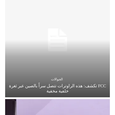
الجوالات
FCC تكشف: هذه الراوترات تتصل سراً بالصين عبر ثغرة
خلفية مخفية