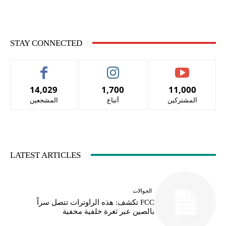
STAY CONNECTED
14,029
1,700
11,000
المشتركين
أتباع
المشجعين
LATEST ARTICLES
الجوالات
FCC تكشف: هذه الراوترات تتصل سراً
بالصين عبر ثغرة خلفية مخفية