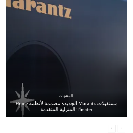
المنتجات
مستقبلات Marantz الجديدة مصممة لأنظمة Home
Theater المنزلية المتقدمة