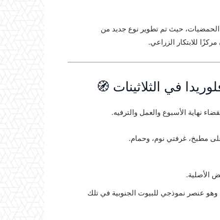
الحمضيات، حيث تم تطوير نوع جديد من
ريدا في الثلاثينات 🧭
على مطبخ، غرفتي نوم، وحمام.
ض الأصلية.
وهو عنصر نموذجي للبيوت الجنوبية في تلك