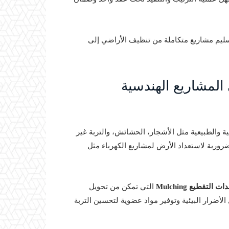
سليم مشاريع متكاملة من تنظيف الأراضي إلى
المشاريع الهندسية
تية والطبيعية مثل الأشجار، الحشائش، والتربة غير
 ضرورية لاستعداد الأرض لمشاريع الكهرباء مثل
ت التقطيع Mulching
التي تمكن من تحويل
لأضرار البيئية وتوفير مواد عضوية لتحسين التربة