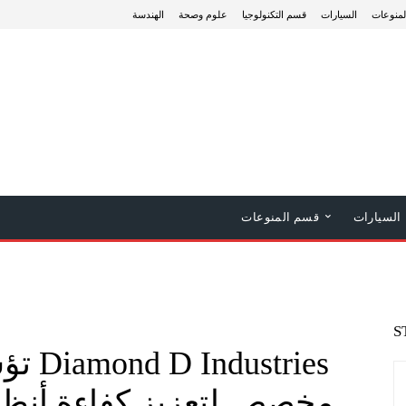
منوعات
السيارات
قسم التكنولوجيا
علوم وصحة
الهندسة
السيارات
قسم المنوعات
S
مخصص لتعزيز كفاءة أنظمة 