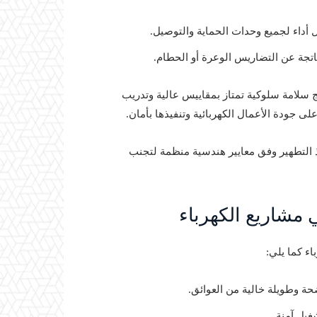
أداء لجميع وحدات الحماية والتوصيل.
تجة عن التضاريس الوعرة أو الحطام.
ج سلامة سلوكية تمتاز بمقاييس عالية وتدريب
لى جودة الأعمال الكهربائية وتنفيذها بأمان.
ذ التطهير وفق معايير هندسية منظمة لتجنب
 مشاريع الكهرباء
ء كما يلي:
ة وطويلة خالية من العوائق.
غيل آمنة.