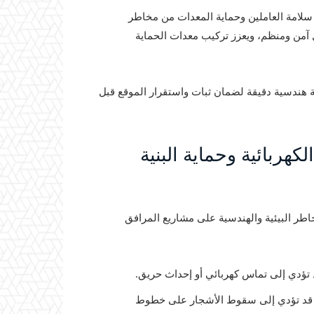
سلامة العاملين وحماية المعدات من مخاطر
 آمن ومنظم، ويعزز تركيب معدات الحماية
ة هندسية دقيقة لضمان ثبات واستقرار الموقع قبل
كهربائية وحماية البنية
طر البيئية والهندسية على مشاريع المرافق
د تؤدي إلى تماس كهربائي أو إحداث حريق.
ي قد تؤدي إلى سقوط الأشجار على خطوط