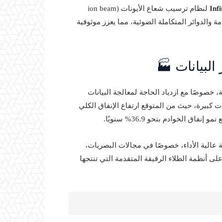
Infi
لنظام ترسيب شعاع الأيونات (ion beam
تقدمة والدوائر المتكاملة الضوئية، مما يعزز موثوقية
البيانات 🏭
ثة، خصوصًا مع ازدياد الحاجة لمعالجة البيانات
كبيرة، حيث من المتوقع ارتفاع الإنفاق الكلي
ة عالية الأداء، خصوصًا في مجالات البصريات،
. لذلك، ارتفعت الطلبات على أنظمة الطلاء الرقيقة المتقدمة التي تنتجها