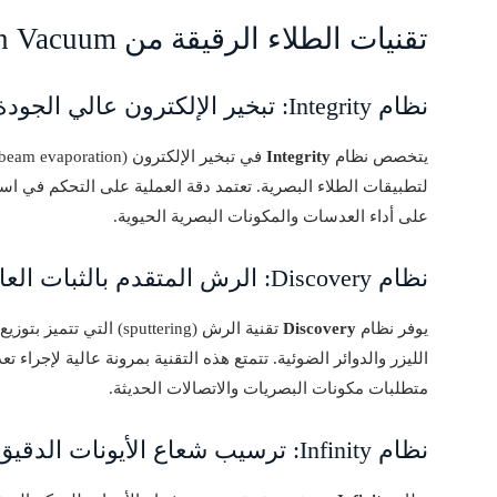
تقنيات الطلاء الرقيقة من Denton Vacuum 🔧
نظام Integrity: تبخير الإلكترون عالي الجودة
يتخصص نظام
Integrity
لتطبيقات الطلاء البصرية. تعتمد دقة العملية على التحكم في استق
على أداء العدسات والمكونات البصرية الحيوية.
نظام Discovery: الرش المتقدم بالثبات العالي
يوفر نظام
Discovery
تقنية الرش (sputtering)
الليزر والدوائر الضوئية. تتمتع هذه التقنية بمرونة عالية لإجراء
متطلبات مكونات البصريات والاتصالات الحديثة.
نظام Infinity: ترسيب شعاع الأيونات الدقيق