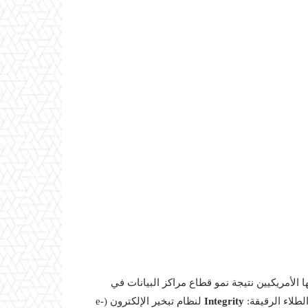
الأمريكيين نتيجة نمو قطاع مراكز البيانات في
طلاء الرقيقة:
Integrity
لنظام تبخير الإلكترون (e-