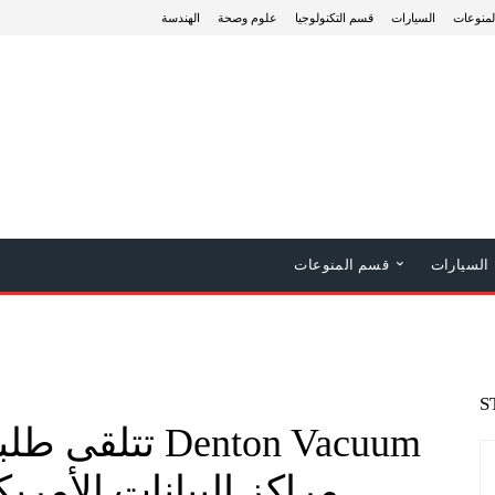
منوعات
السيارات
قسم التكنولوجيا
علوم وصحة
الهندسة
السيارات
قسم المنوعات
S
Denton Vacuum 