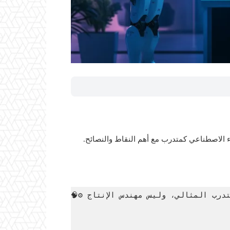
 الاصطناعي كمتدرب مع أهم النقاط والنصائح.