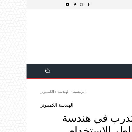
الرئيسية
الهندسة
الكمبيوتر
الهندسة
الكمبيوتر
تدرب في هندسة
خاطر الاستخدام