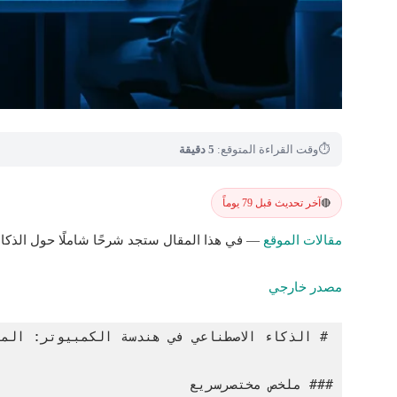
⏱
وقت القراءة المتوقع:
5 دقيقة
آخر تحديث قبل 79 يوماً
🔴
مقالات الموقع
— في هذا المقال ستجد شرحًا شاملًا حول الذكاء
مصدر خارجي