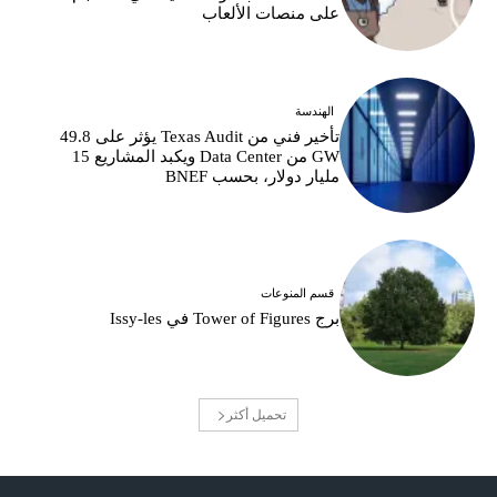
على منصات الألعاب
الهندسة
تأخير فني من Texas Audit يؤثر على 49.8
GW من Data Center ويكبد المشاريع 15
مليار دولار، بحسب BNEF
قسم المنوعات
برج Tower of Figures في Issy-les
تحميل أكثر