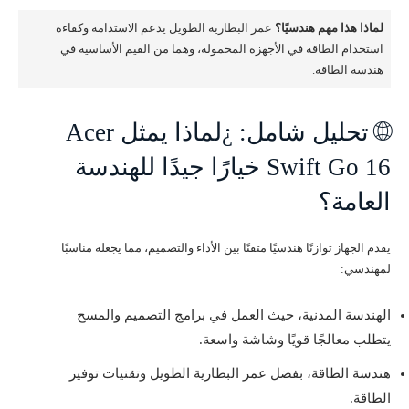
لماذا هذا مهم هندسيًا؟
عمر البطارية الطويل يدعم الاستدامة وكفاءة
استخدام الطاقة في الأجهزة المحمولة، وهما من القيم الأساسية في
هندسة الطاقة.
🌐 تحليل شامل: ¿لماذا يمثل Acer
Swift Go 16 خيارًا جيدًا للهندسة
العامة؟
يقدم الجهاز توازنًا هندسيًا متقنًا بين الأداء والتصميم، مما يجعله مناسبًا
لمهندسي:
الهندسة المدنية، حيث العمل في برامج التصميم والمسح
يتطلب معالجًا قويًا وشاشة واسعة.
هندسة الطاقة، بفضل عمر البطارية الطويل وتقنيات توفير
الطاقة.