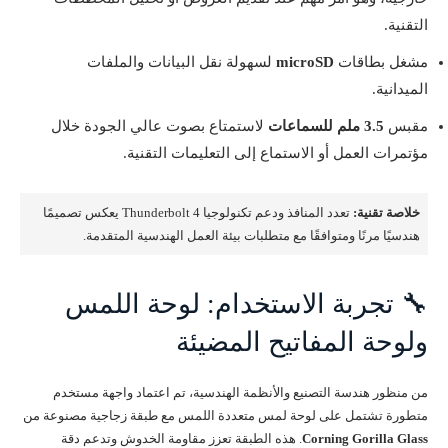
التقنية.
مشغل بطاقات
microSD
لسهولة نقل البيانات والملفات
الميدانية.
مقبس
3.5 ملم للسماعات
لاستمتاع بصوت عالي الجودة خلال
مؤتمرات العمل أو الاستماع إلى التعليمات التقنية.
خلاصة تقنية:
تعدد المنافذ ودعم تكنولوجيا Thunderbolt 4 يعكس تصميمًا
هندسيًا مرنًا ومتوافقًا مع متطلبات بيئة العمل الهندسية المتقدمة.
🔧 تجربة الاستخدام: لوحة اللمس
ولوحة المفاتيح المضيئة
من منظور هندسة التصنيع والأنظمة الهندسية، تم اعتماد واجهة مستخدم
متطورة تشتمل على لوحة لمس متعددة اللمس مع طبقة زجاجية مصنوعة من
Corning Gorilla Glass
. هذه الطبقة تعزز مقاومة الخدوش وتدعم دقة