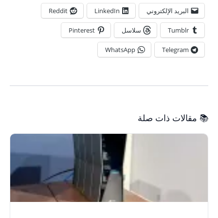
البريد الإلكتروني
LinkedIn
Reddit
Tumblr
سلاسل
Pinterest
WhatsApp
Telegram
📚 مقالات ذات صلة