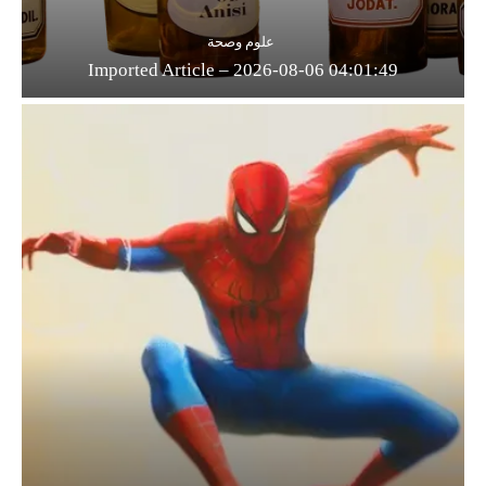
علوم وصحة
Imported Article – 2026-08-06 04:01:49