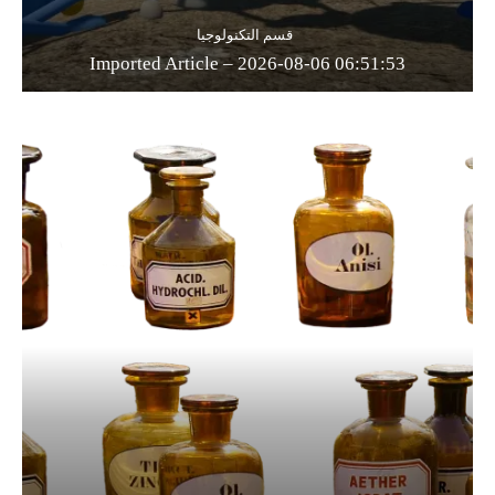
قسم التكنولوجيا
Imported Article – 2026-08-06 06:51:53