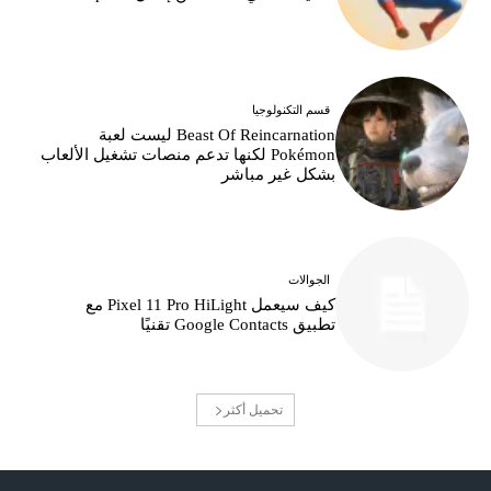
قسم التكنولوجيا
Beast Of Reincarnation ليست لعبة
Pokémon لكنها تدعم منصات تشغيل الألعاب
بشكل غير مباشر
الجوالات
كيف سيعمل Pixel 11 Pro HiLight مع
تطبيق Google Contacts تقنيًا
تحميل أكثر