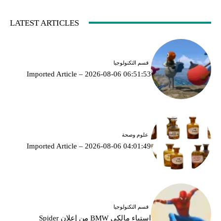
LATEST ARTICLES
قسم التكنولوجيا
Imported Article – 2026-08-06 06:51:53
علوم وصحة
Imported Article – 2026-08-06 04:01:49
قسم التكنولوجيا
استياء مالكي BMW من إعلان Spider