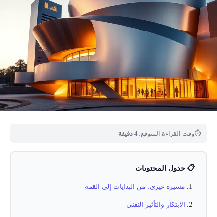
⏱
وقت القراءة المتوقع:
4 دقيقة
📋 جدول المحتويات
مسيرة غيري: من البدايات إلى القمة
الابتكار والتأثير التقني