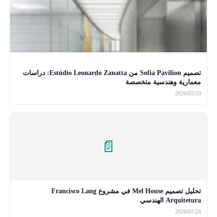
تصميم Sofia Pavilion من Estúdio Leonardo Zanatta: دراسات
معمارية وهندسية متخصصة
2026/05/19
📄
تحليل تصميم Mel House في مشروع Francisco Lang
Arquitetura الهندسي
2026/07/24