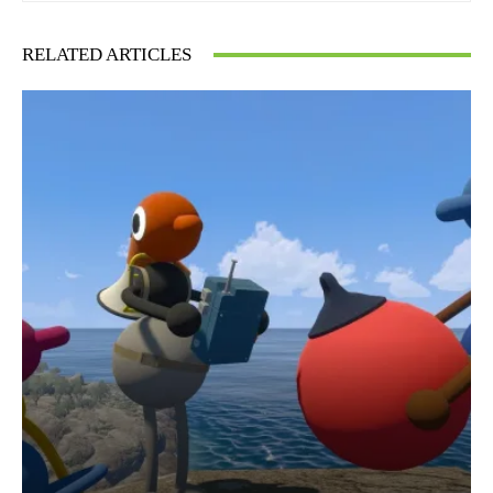
RELATED ARTICLES