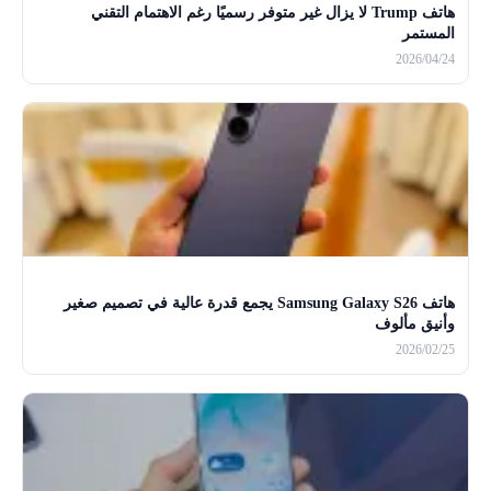
هاتف Trump لا يزال غير متوفر رسميًا رغم الاهتمام التقني
المستمر
2026/04/24
هاتف Samsung Galaxy S26 يجمع قدرة عالية في تصميم صغير
وأنيق مألوف
2026/02/25