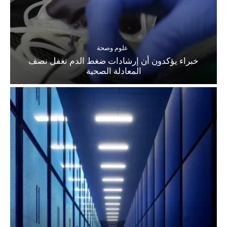
علوم وصحة
خبراء يؤكدون أن إرشادات ضغط الدم تغفل نصف
المعادلة الصحية