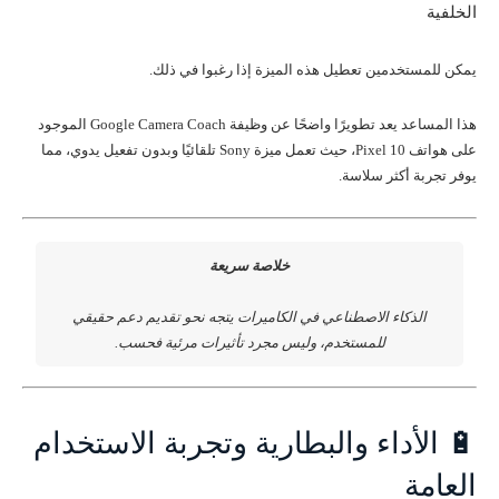
الخلفية
يمكن للمستخدمين تعطيل هذه الميزة إذا رغبوا في ذلك.
هذا المساعد يعد تطويرًا واضحًا عن وظيفة Google Camera Coach الموجود
على هواتف Pixel 10، حيث تعمل ميزة Sony تلقائيًا وبدون تفعيل يدوي، مما
يوفر تجربة أكثر سلاسة.
خلاصة سريعة
الذكاء الاصطناعي في الكاميرات يتجه نحو تقديم دعم حقيقي
للمستخدم، وليس مجرد تأثيرات مرئية فحسب.
🔋 الأداء والبطارية وتجربة الاستخدام
العامة