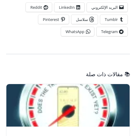
البريد الإلكتروني
LinkedIn
Reddit
Tumblr
سلاسل
Pinterest
WhatsApp
Telegram
📚 مقالات ذات صلة