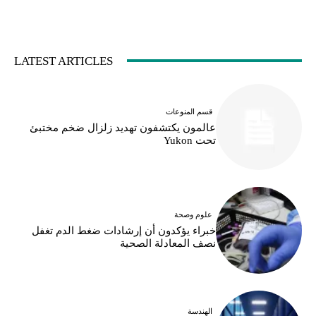
LATEST ARTICLES
قسم المنوعات
عالمون يكتشفون تهديد زلزال ضخم مختبئ
تحت Yukon
علوم وصحة
خبراء يؤكدون أن إرشادات ضغط الدم تغفل
نصف المعادلة الصحية
الهندسة