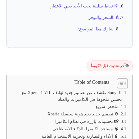
💡 نقاط سلبية يجب الأخذ بعين الاعتبار
💰 السعر والتوفر
شارك هذا الموضوع:
آخر تحديث قبل 78 يوماً
🔴
Table of Contents
📱 Sony تكشف عن تصميم جديد لهاتف Xperia 1 VIII مع
تحسن ملحوظ في الكاميرات والعتاد
ملخص سريع
⚙️ تصميم جديد يعيد هوية سلسلة Xperia
📸 تحسينات بارزة في نظام الكاميرا
🧠 مساعد الكاميرا بالذكاء الاصطناعي
🔋 الأداء والبطارية وتجربة الاستخدام العامة