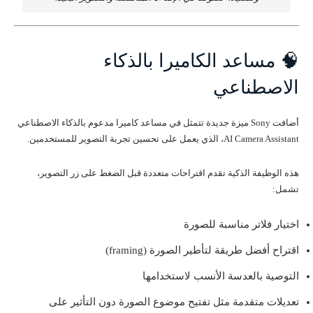
🧠 مساعد الكاميرا بالذكاء
الاصطناعي
أضافت Sony ميزة جديدة تتمثل في مساعد كاميرا مدعوم بالذكاء الاصطناعي
AI Camera Assistant، الذي يعمل على تحسين تجربة التصوير للمستخدمين.
هذه الوظيفة الذكية تقدم اقتراحات متعددة قبل الضغط على زر التصوير،
تشمل:
اختيار فلاتر مناسبة للصورة
اقتراح أفضل طريقة لتأطير الصورة (framing)
التوصية بالعدسة الأنسب لاستخدامها
تعديلات متقدمة مثل تفتيح موضوع الصورة دون التأثير على