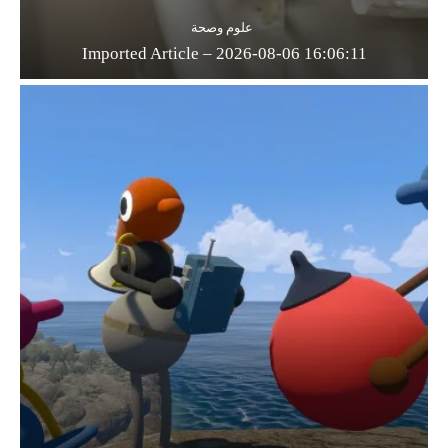
علوم وصحة
Imported Article – 2026-08-06 16:06:11