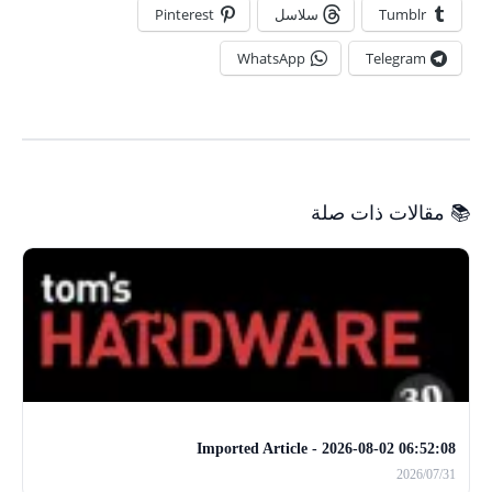
Tumblr
سلاسل
Pinterest
WhatsApp
Telegram
📚 مقالات ذات صلة
Imported Article - 2026-08-02 06:52:08
2026/07/31