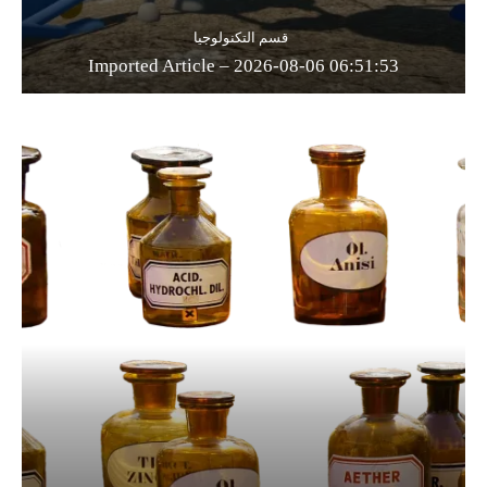
قسم التكنولوجيا
Imported Article – 2026-08-06 06:51:53