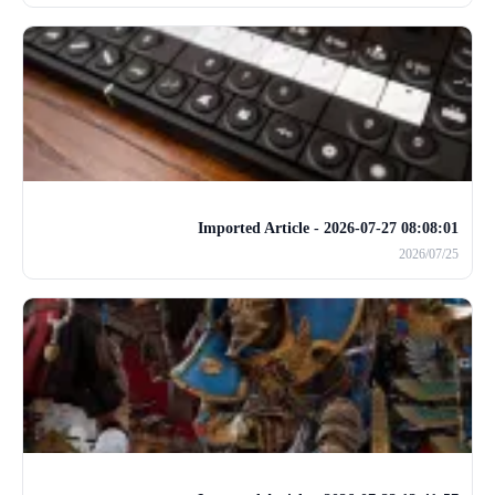
Imported Article - 2026-07-27 08:08:01
2026/07/25