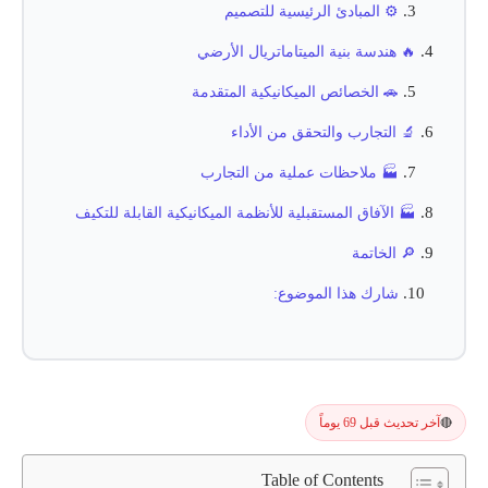
⚙️ المبادئ الرئيسية للتصميم
🔥 هندسة بنية الميتاماتريال الأرضي
🚗 الخصائص الميكانيكية المتقدمة
🔬 التجارب والتحقق من الأداء
🏭 ملاحظات عملية من التجارب
🏭 الآفاق المستقبلية للأنظمة الميكانيكية القابلة للتكيف
🔎 الخاتمة
شارك هذا الموضوع:
آخر تحديث قبل 69 يوماً
🔴
Table of Contents