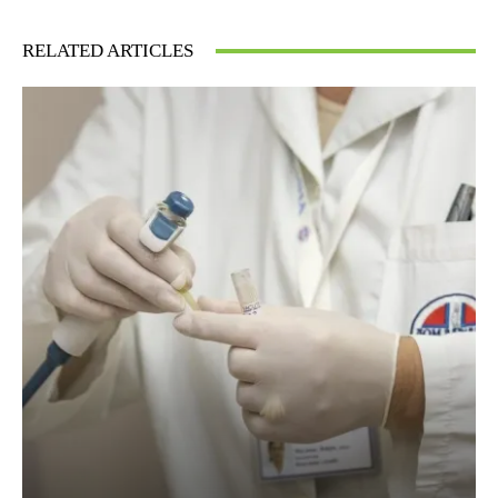
RELATED ARTICLES