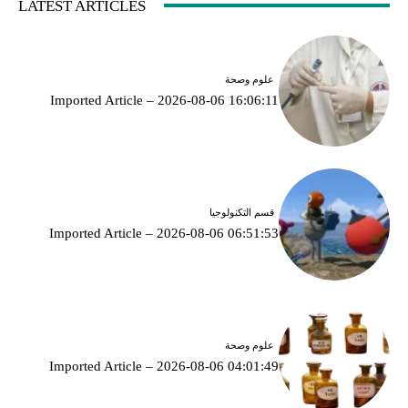
LATEST ARTICLES
علوم وصحة
Imported Article – 2026-08-06 16:06:11
قسم التكنولوجيا
Imported Article – 2026-08-06 06:51:53
علوم وصحة
Imported Article – 2026-08-06 04:01:49