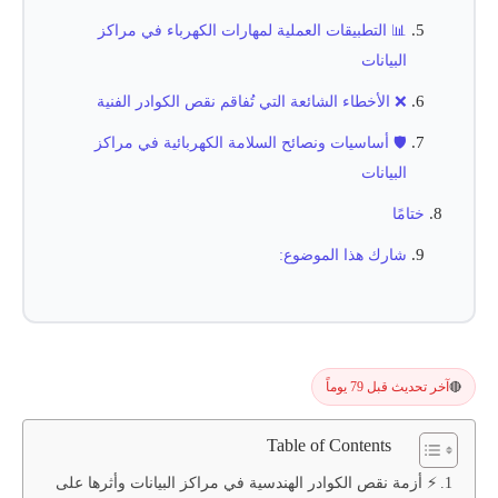
📊 التطبيقات العملية لمهارات الكهرباء في مراكز
البيانات
❌ الأخطاء الشائعة التي تُفاقم نقص الكوادر الفنية
🛡️ أساسيات ونصائح السلامة الكهربائية في مراكز
البيانات
ختامًا
شارك هذا الموضوع:
آخر تحديث قبل 79 يوماً
🔴
Table of Contents
⚡ أزمة نقص الكوادر الهندسية في مراكز البيانات وأثرها على