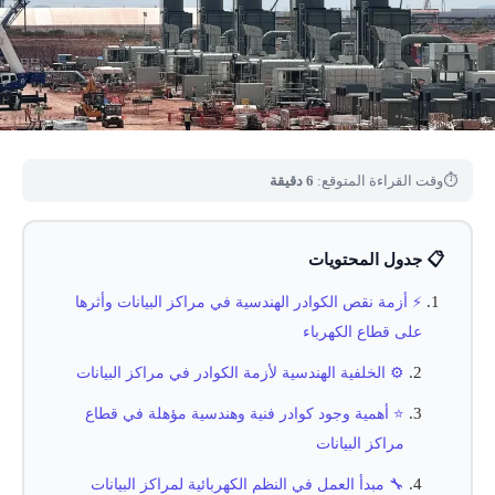
⏱
وقت القراءة المتوقع:
6 دقيقة
📋 جدول المحتويات
⚡ أزمة نقص الكوادر الهندسية في مراكز البيانات وأثرها
على قطاع الكهرباء
⚙️ الخلفية الهندسية لأزمة الكوادر في مراكز البيانات
⭐ أهمية وجود كوادر فنية وهندسية مؤهلة في قطاع
مراكز البيانات
🔧 مبدأ العمل في النظم الكهربائية لمراكز البيانات