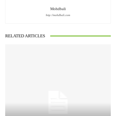
Mohdbali
http://mohdbali.com
RELATED ARTICLES