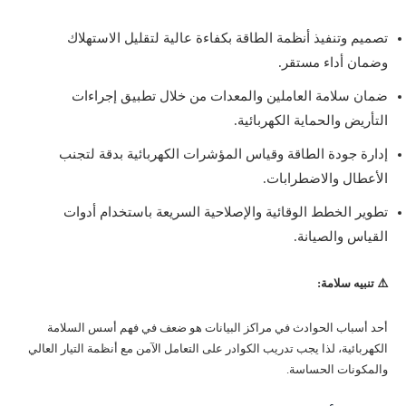
تصميم وتنفيذ أنظمة الطاقة بكفاءة عالية لتقليل الاستهلاك
وضمان أداء مستقر.
ضمان سلامة العاملين والمعدات من خلال تطبيق إجراءات
التأريض والحماية الكهربائية.
إدارة جودة الطاقة وقياس المؤشرات الكهربائية بدقة لتجنب
الأعطال والاضطرابات.
تطوير الخطط الوقائية والإصلاحية السريعة باستخدام أدوات
القياس والصيانة.
⚠️ تنبيه سلامة:
أحد أسباب الحوادث في مراكز البيانات هو ضعف في فهم أسس السلامة
الكهربائية، لذا يجب تدريب الكوادر على التعامل الآمن مع أنظمة التيار العالي
والمكونات الحساسة.