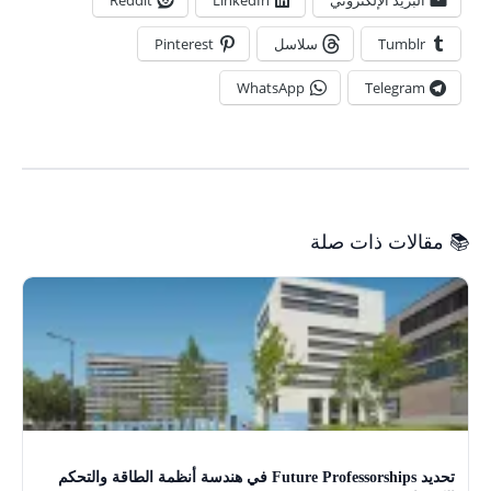
البريد الإلكتروني
LinkedIn
Reddit
Tumblr
سلاسل
Pinterest
WhatsApp
Telegram
📚 مقالات ذات صلة
تحديد Future Professorships في هندسة أنظمة الطاقة والتحكم