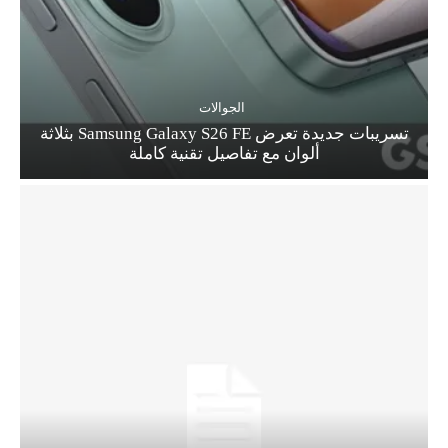
الجوالات
تسريبات جديدة تعرض Samsung Galaxy S26 FE بثلاثة
ألوان مع تفاصيل تقنية كاملة