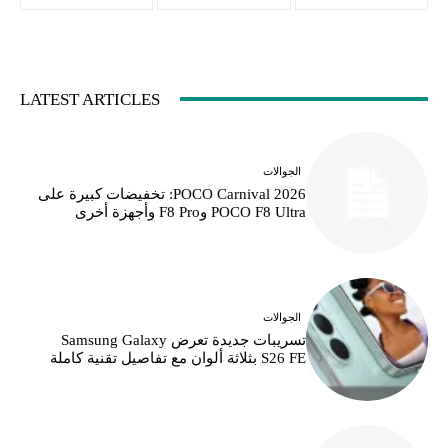
LATEST ARTICLES
الجوالات
POCO Carnival 2026: تخفيضات كبيرة على
POCO F8 Ultra وF8 Pro وأجهزة أخرى
الجوالات
تسريبات جديدة تعرض Samsung Galaxy
S26 FE بثلاثة ألوان مع تفاصيل تقنية كاملة