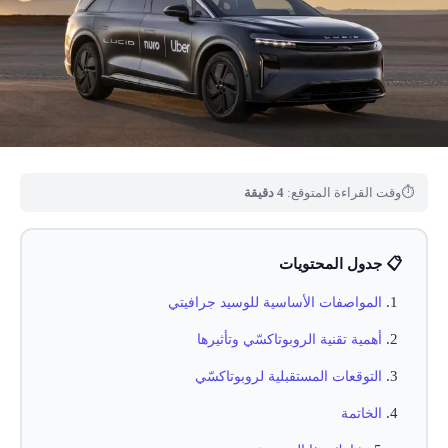
⏱
وقت القراءة المتوقع:
4 دقيقة
📋 جدول المحتويات
المواصفات الأساسية للوسيد جرافيتي
أهمية تقنية الروبوتاكسّي وتأثيرها
التوقعات المستقبلية لروبوتاكسّي
الخاتمة