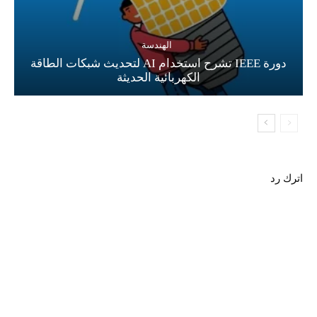
الهندسة
دورة IEEE تشرح استخدام AI لتحديث شبكات الطاقة
الكهربائية الحديثة
اترك رد