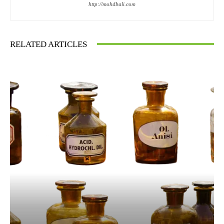
http://mohdbali.com
RELATED ARTICLES