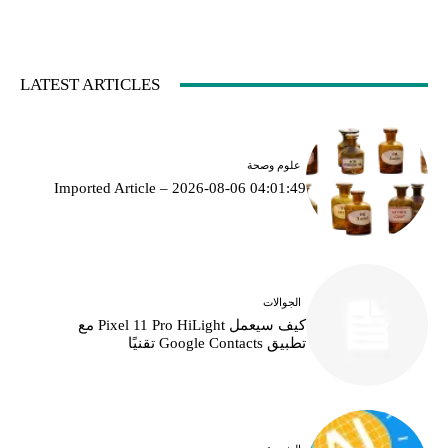
LATEST ARTICLES
علوم وصحة
Imported Article – 2026-08-06 04:01:49
الجوالات
كيف سيعمل Pixel 11 Pro HiLight مع
تطبيق Google Contacts تقنيًا