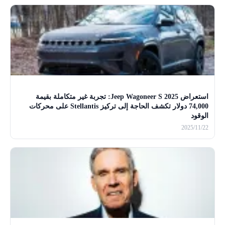
استعراض Jeep Wagoneer S 2025: تجربة غير متكاملة بقيمة
74,000 دولار تكشف الحاجة إلى تركيز Stellantis على محركات
الوقود
2025/11/22