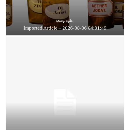
علوم وصحة
Imported Article – 2026-08-06 04:01:49