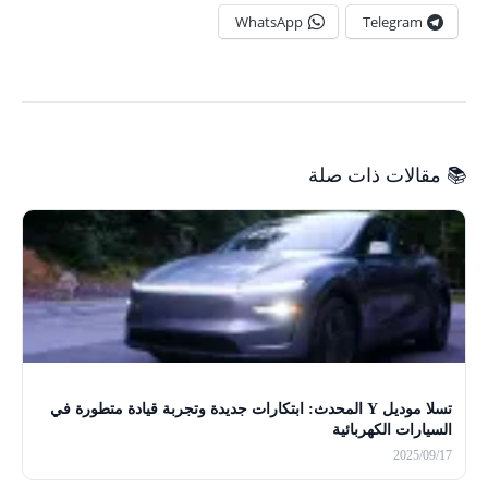
WhatsApp
Telegram
📚 مقالات ذات صلة
تسلا موديل Y المحدث: ابتكارات جديدة وتجربة قيادة متطورة في
السيارات الكهربائية
2025/09/17