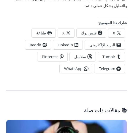
والتحليل بشكل عملي دائم.
شارك هذا الموضوع:
X
فيس بوك
X
طباعة
البريد الإلكتروني
LinkedIn
Reddit
Tumblr
سلاسل
Pinterest
WhatsApp
Telegram
📚 مقالات ذات صلة