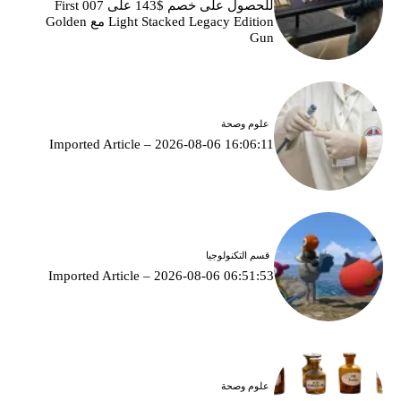
للحصول على خصم $143 على 007 First
Light Stacked Legacy Edition مع Golden
Gun
علوم وصحة
Imported Article – 2026-08-06 16:06:11
قسم التكنولوجيا
Imported Article – 2026-08-06 06:51:53
علوم وصحة