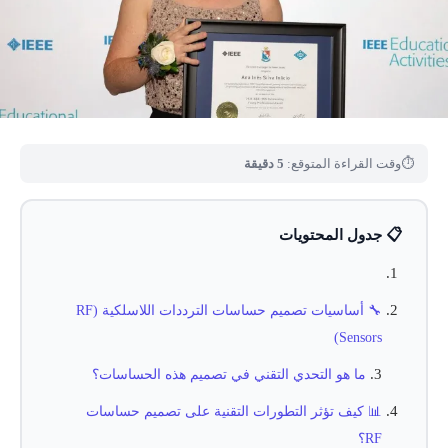
⏱
وقت القراءة المتوقع:
5 دقيقة
📋 جدول المحتويات
🔧 أساسيات تصميم حساسات الترددات اللاسلكية (RF
Sensors)
ما هو التحدي التقني في تصميم هذه الحساسات؟
📊 كيف تؤثر التطورات التقنية على تصميم حساسات
RF؟