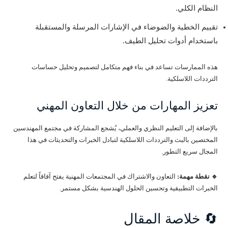
النظام الكلي.
تقييم الخطية والضوضاء في الإشارات المرسلة والمستقبلة
باستخدام أدوات تحليل الطيف.
هذه الممارسات تساعد في بناء فهم متكامل لتصميم وتحليل حساسات
الترددات اللاسلكية.
تعزيز المهارات من خلال التعاون المهني
بالإضافة إلى التعليم النظري والعملي، يُشجع المشاركة في مجتمع المهندسين
المختصين بالبث والترددات اللاسلكية لتبادل الخبرات والتحديثات في هذا
المجال سريع التطور.
🔹 نقطة مهمة:
التعاون والاشتراك في المجتمعات المهنية يفتح آفاقاً لتعلم
الخبرات التطبيقية وتحسين الحلول الهندسية بشكل مستمر.
🔄 خلاصة المقال