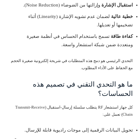
استقبال الإشارة
وإزالتها من الضوضاء (Noise Reduction).
خطية عالية
لضمان عدم تشويه الإشارة (Linearity) أثناء
تضخيمها أو تعديلها.
كفاءة طاقة
تسمح باستخدام الحساس في أنظمة صغيرة
ومتعددة ضمن شبكة استشعار واسعة.
التحدي الرئيسي هو دمج هذه المتطلبات في شريحة إلكترونية صغيرة الحجم
مع الحفاظ على الأداء المطلوب.
ما هو التحدي التقني في تصميم هذه
الحساسات؟
كل جهاز استشعار RF يتطلب سلسلة إرسال-استقبال (Transmit-Receive
Chain) تعمل على:
تحويل البيانات الرقمية إلى موجات راديوية قابلة للإرسال.