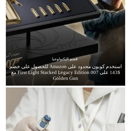
قسم التكنولوجيا
استخدم كوبون محدود على Amazon للحصول على خصم
$143 على 007 First Light Stacked Legacy Edition مع
Golden Gun