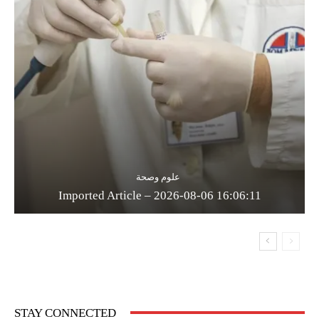
علوم وصحة
Imported Article – 2026-08-06 16:06:11
STAY CONNECTED