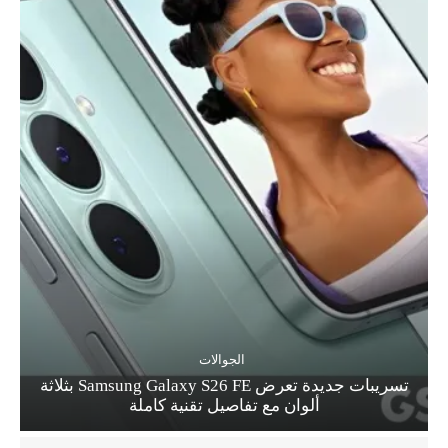
الجوالات
تسريبات جديدة تعرض Samsung Galaxy S26 FE بثلاثة
ألوان مع تفاصيل تقنية كاملة