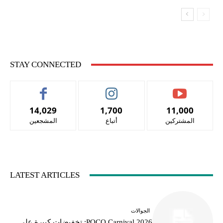
STAY CONNECTED
14,029
1,700
11,000
المشتركين
أتباع
المشجعين
LATEST ARTICLES
الجوالات
POCO Carnival 2026: تخفيضات كبيرة على