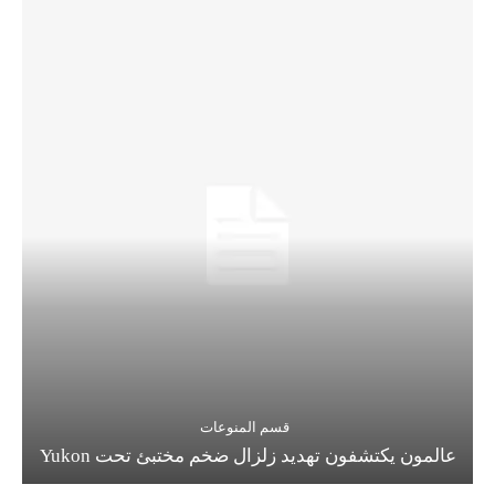
قسم المنوعات
عالمون يكتشفون تهديد زلزال ضخم مختبئ تحت Yukon