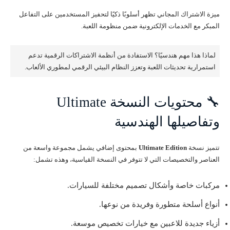
ميزة الاشتراك المجاني تظهر أسلوبًا ذكيًا لتحفيز المستخدمين على التفاعل
المبكر مع الخدمات الإلكترونية ضمن منظومة اللعبة.
لماذا هذا مهم هندسيًا؟ الاستفادة من أنظمة الاشتراكات الرقمية تدعم
استمرارية تحديثات اللعبة وتعزز النظام البيئي الرقمي لمطوري الألعاب.
🔧 محتويات النسخة Ultimate
وتفاصيلها الهندسية
تتميز نسخة
Ultimate Edition
بمحتوى إضافي يشمل مجموعة واسعة من
العناصر والتخصيصات التي لا تتوفر في النسخة القياسية، وهذه تشمل:
مركبات خاصة وأشكال تصميم مختلفة للسيارات.
أنواع أسلحة متطورة وفريدة من نوعها.
أزياء جديدة للاعبين مع خيارات تخصيص موسعة.