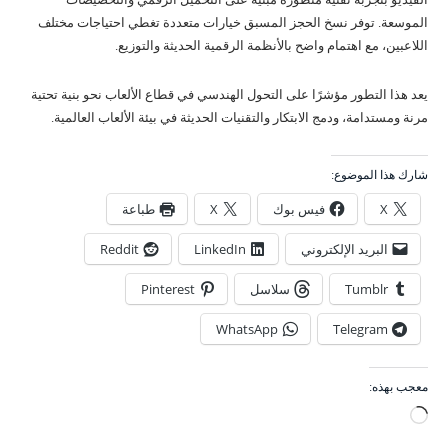
الموسعة. توفر نسخ الحجز المسبق خيارات متعددة تغطي احتياجات مختلف
اللاعبين، مع اهتمام واضح بالأنظمة الرقمية الحديثة والتوزيع.
يعد هذا التطور مؤشرًا على التحول الهندسي في قطاع الألعاب نحو بنية تحتية
مرنة ومستدامة، ودمج الابتكار والتقنيات الحديثة في بيئة الألعاب العالمية.
شارك هذا الموضوع:
X
فيس بوك
X
طباعة
البريد الإلكتروني
LinkedIn
Reddit
Tumblr
سلاسل
Pinterest
WhatsApp
Telegram
معجب بهذه:
ج
ا