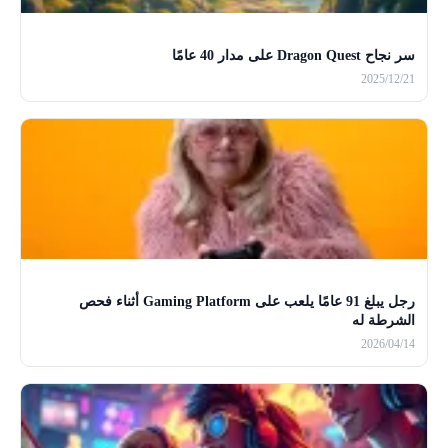
سر نجاح Dragon Quest على مدار 40 عامًا
2025/12/21
رجل يبلغ 91 عامًا يلعب على Gaming Platform أثناء فحص
الشرطة له
2026/04/14