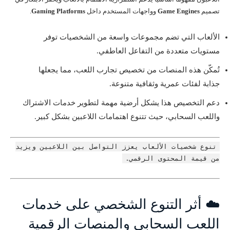
تصميم
Game Engines
وواجهات المستخدم داخل
Gaming Platforms
.
الألعاب التي تضم مجموعات واسعة من الشخصيات توفر
مستويات متعددة من التفاعل العاطفي.
تُمكّن هذه المنصات من تخصيص تجارب اللعب، مما يجعلها
جذابة لفئات عمرية وثقافية متنوعة.
دعم التخصيص هذا يشكل أرضية مهمة لتطوير خدمات الاشتراك
واللعب السحابي، حيث تتنوع اهتمامات اللاعبين بشكل كبير.
تنوع شخصيات الألعاب يعزز التواصل بين اللاعبين ويزيد
من قيمة المحتوى الرقمي.
☁️ أثر التنوع الشخصي على خدمات
اللعب السحابي والمنصات الرقمية