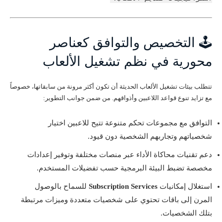
🕹️ التخصيص والتوافق كعناصر
محورية في نظم تشغيل الألعاب
تتطلب بيئات تشغيل الألعاب الحديثة أن تكون أكثر مرونة من سابقاتها، خصوصاً
مع تزايد تنوع قواعد اللاعبين وأذواقهم. من ضمن جوانب التطوير:
التوافق مع مجموعات تحكم متنوعة تتيح للاعبين اختيار
شخصياتهم وتجاربهم الشخصية دون قيود.
دعم تقنيات محاكاة الأداء عبر منصات مختلفة وتوفير إعدادات
مخصصة تضبط البيئة البرمجية حسب تفضيلات المستخدم.
استغلال إمكانيات
Subscription Services
للسماح بالوصول
المرن إلى باقات تحتوي على شخصيات متعددة وميزات مرتبطة
بتلك الشخصيات.