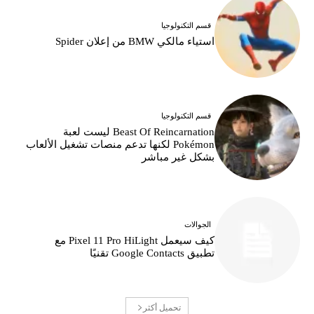
قسم التكنولوجيا
استياء مالكي BMW من إعلان Spider
قسم التكنولوجيا
Beast Of Reincarnation ليست لعبة
Pokémon لكنها تدعم منصات تشغيل الألعاب
بشكل غير مباشر
الجوالات
كيف سيعمل Pixel 11 Pro HiLight مع
تطبيق Google Contacts تقنيًا
تحميل أكثر