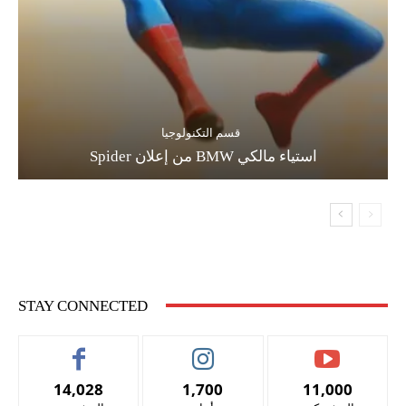
قسم التكنولوجيا
استياء مالكي BMW من إعلان Spider
STAY CONNECTED
14,028
1,700
11,000