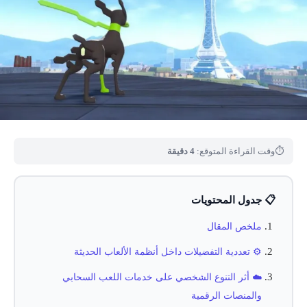
⏱
وقت القراءة المتوقع:
4 دقيقة
📋 جدول المحتويات
ملخص المقال
⚙️ تعددية التفضيلات داخل أنظمة الألعاب الحديثة
☁️ أثر التنوع الشخصي على خدمات اللعب السحابي
والمنصات الرقمية