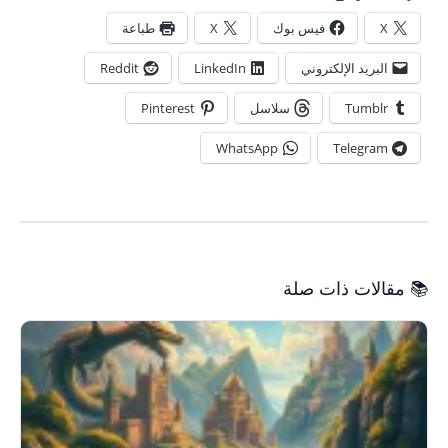
X
فيس بوك
X
طباعة
البريد الإلكتروني
LinkedIn
Reddit
Tumblr
سلاسل
Pinterest
WhatsApp
Telegram
📚 مقالات ذات صلة