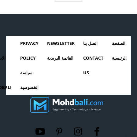
الصفحة
اتصل بنا
NEWSLETTER
PRIVACY
الرئيسية
CONTACT
القائمة البريدية
POLICY
الا
US
سياسة
الخصوصية
BALI