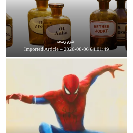
علوم وصحة
Imported Article – 2026-08-06 04:01:49