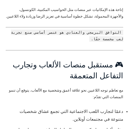
إتاحة هذه الإمكانيات عبر منصات مثل الحواسيب المكتبية، الكونسول،
والأجهزة المحمولة، تشكل خطوة أساسية في تعزيز الرضا وزيادة ولاء اللاعبين.
التوافق البرمجي والعتادي هو عنصر أساسي صنع تجربة
لعب مخصصة حقًا.
🎮 مستقبل منصات الألعاب وتجارب
التفاعل المتعمقة
مع تعاظم توجه اللاعبين نحو علاقة أعمق وشخصية مع الألعاب، يتوقع أن تنمو
المنصات التي تقدّم:
دعمًا لتجارب اللعب الاجتماعية التي تجمع عشاق شخصيات
متنوعة في مجتمعات أونلاين.