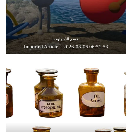
قسم التكنولوجيا
Imported Article – 2026-08-06 06:51:53