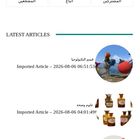
المشتركين
أتباع
المشجعين
LATEST ARTICLES
قسم التكنولوجيا
Imported Article – 2026-08-06 06:51:53
علوم وصحة
Imported Article – 2026-08-06 04:01:49