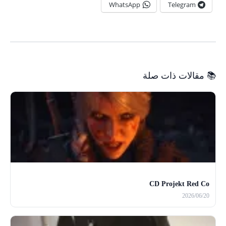
WhatsApp
Telegram
📚 مقالات ذات صلة
CD Projekt Red Co
2026/06/20