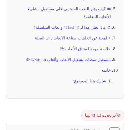
☁️ كيف يؤثر اللعب السحابي على مستقبل مشاريع
الألعاب المعلقة؟
⚙️ ماذا يعني هذا لـ “Thief 4” وألعاب السلسلة؟
⚡ لمحة عن اتجاهات صناعة الألعاب ذات الصلة
خلاصة مهمة لعشاق الألعاب 🎯
مستقبل منصات تشغيل الألعاب وألعاب RPG/Stealth
خاتمة
شارك هذا الموضوع:
آخر تحديث قبل 73 يوماً
🔴