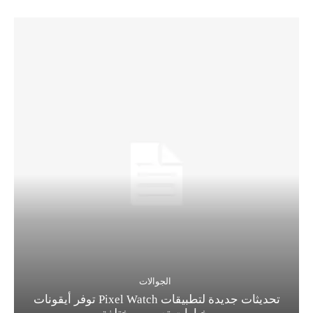
الجوالات
تحديثات جديدة لتطبيقات Pixel Watch توفر أيقونات