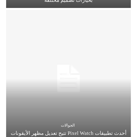
بخيارات تصميم مختلفة
الجوالات
أحدث تطبيقات Pixel Watch تتيح تعديل مظهر الأيقونات