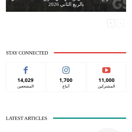
بالربع الثاني 2026
STAY CONNECTED
14,029
1,700
11,000
المشتركين
أتباع
المشجعين
LATEST ARTICLES