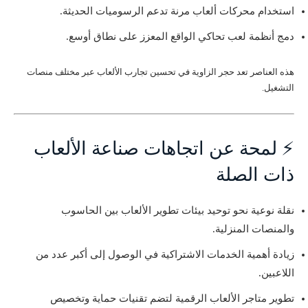
استخدام محركات ألعاب مرنة تدعم الرسوميات الحديثة.
دمج أنظمة لعب تحاكي الواقع المعزز على نطاق أوسع.
هذه العناصر تعد حجر الزاوية في تحسين تجارب الألعاب عبر مختلف منصات
التشغيل.
⚡ لمحة عن اتجاهات صناعة الألعاب
ذات الصلة
نقلة نوعية نحو توحيد بيئات تطوير الألعاب بين الحاسوب
والمنصات المنزلية.
زيادة أهمية الخدمات الاشتراكية في الوصول إلى أكبر عدد من
اللاعبين.
تطوير متاجر الألعاب الرقمية لتضم تقنيات حماية وتخصيص