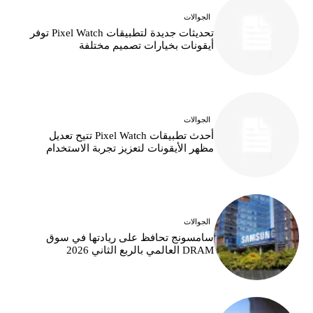
الجوالات
تحديثات جديدة لتطبيقات Pixel Watch توفر
أيقونات بخيارات تصميم مختلفة
الجوالات
أحدث تطبيقات Pixel Watch تتيح تعديل
مظهر الأيقونات لتعزيز تجربة الاستخدام
الجوالات
سامسونج تحافظ على ريادتها في سوق
DRAM العالمي بالربع الثاني 2026