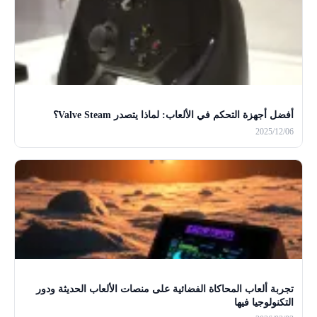
أفضل أجهزة التحكم في الألعاب: لماذا يتصدر Valve Steam؟
2025/12/06
تجربة ألعاب المحاكاة الفضائية على منصات الألعاب الحديثة ودور
التكنولوجيا فيها